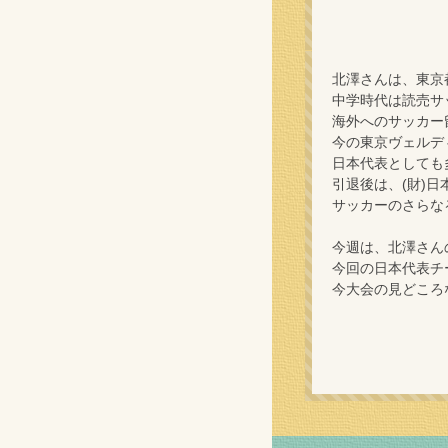
北澤さんは、東京
中学時代は読売サ
海外へのサッカー
今の東京ヴェルデ
日本代表としても
引退後は、(財)
サッカーのさらな
今週は、北澤さん
今回の日本代表チ
今大会の見どころ