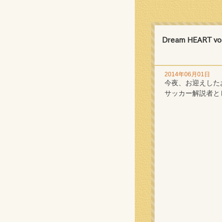
Dream HEART v
2014年06月01日
今夜、お迎えした
サッカー解説者と