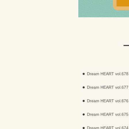
Dream HEART 
Dream HEART 
Dream HEART v
Dream HEART v
Dream HEART 