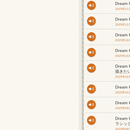
Drea
2025年11
Drea
2025年11
Drea
2025年10
Drea
2025年10
Drea
描きた
2025年10
Drea
2025年10
Drea
2025年09
Drea
ラシッ
2025年09