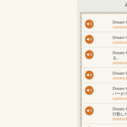
Drea
2026年03
Drea
2026年03
Drea
る」
2026年03
Drea
2026年03
Drea
バーが
2026年02
Drea
行動し
2026年02