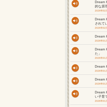
Drea
的な原
2026年02
Drea
されて
2026年02
Dream
2026年01
Drea
た」
2026年01
Drea
2026年01
Drea
2026年01
Drea
い子育
2026年01