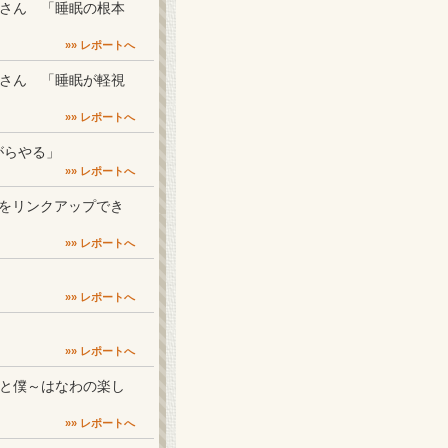
正史さん 「睡眠の根本
»» レポートへ
正史さん 「睡眠が軽視
»» レポートへ
ながらやる」
»» レポートへ
ムードをリンクアップでき
»» レポートへ
»» レポートへ
»» レポートへ
ママと僕～はなわの楽し
»» レポートへ