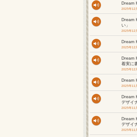
Drea
2025年12
Drea
い」
2025年12
Dream
2025年12
Drea
着実に
2025年12
Drea
2025年11
Drea
デザイ
2025年11
Drea
デザイ
2025年11