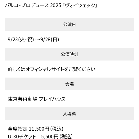
パルコ・プロデュース 2025 「ヴォイツェック」
公演日
9/23(火･祝) ～9/28(日)
公演時刻
詳しくはオフィシャルサイトをご覧ください
会場
東京芸術劇場 プレイハウス
入場料
全席指定 11,500円（税込)
U-30チケット＝5,500円（税込)