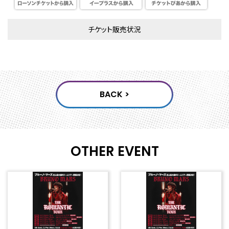
チケット販売状況
OTHER EVENT