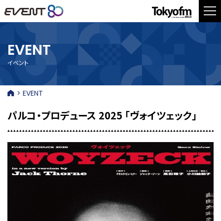
EVENT
イベント
> EVENT
パルコ・プロデュース 2025 「ヴォイツェック」