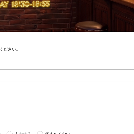
ください。