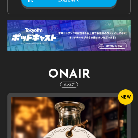
ONAIR
オンエア
NEW