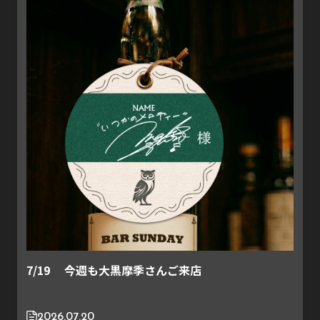
7/19 今週も大黒摩季さんご来店
2026.07.20