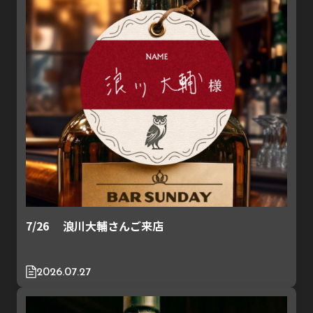
7/26 浪川大輔さんご来店
2026.07.27