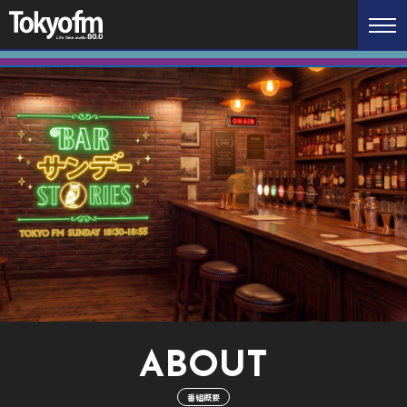
ABOUT
番組概要