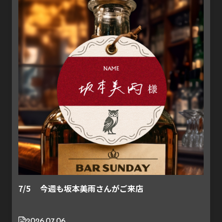
7/5 今週も坂本美雨さんがご来店
2026.07.06