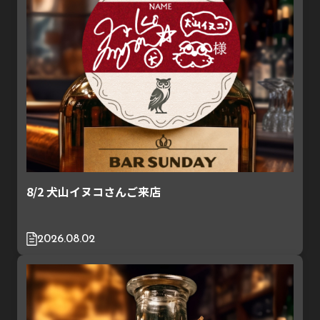
8/2 犬山イヌコさんご来店
2026.08.02