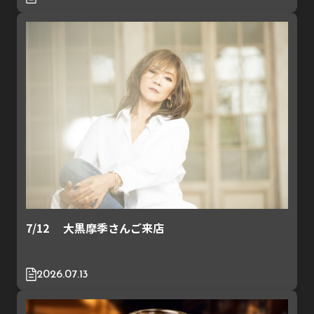
7/12 大黒摩季さんご来店
2026.07.13