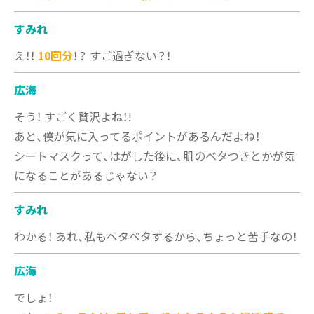
すみれ
え！！
10回分
！？ すご過ぎない？！
広海
そう！ すごく贅沢よね！!
あと、僕が気に入ってるポイントがあるんだよね！
シートマスクって、はがした後に、肌のベタつきとかが気
になることがあるじゃない？
すみれ
わかる！ あれ、私もペタペタするから、ちょっと苦手なの！
広海
でしょ！