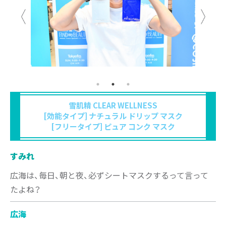
雪肌精 CLEAR WELLNESS
[効能タイプ] ナチュラル ドリップ マスク
[フリータイプ] ピュア コンク マスク
すみれ
広海は、毎日、朝と夜、必ずシートマスクするって言って
たよね？
広海