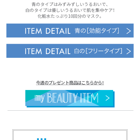
青のタイプはみずみずしいうるおいで、
白のタイプは優しいうるおいで肌を集中ケア！
化粧水たっぷり10回分のマスク。
今週のプレゼント商品はこちらから！