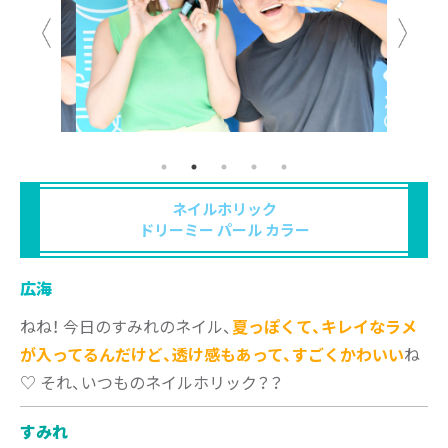
ネイルホリック
ドリーミー パール カラー
広海
ねね！ 今日のすみれのネイル、
夏っぽくて、キレイなラメ
が入ってるんだけど、透け感もあって、すごくかわいい
ね
♡ それ、いつものネイルホリック？？
すみれ