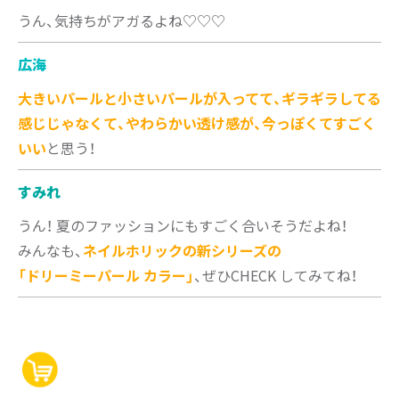
うん、気持ちがアガるよね♡♡♡
広海
大きいパールと小さいパールが入ってて、ギラギラしてる
感じじゃなくて、やわらかい透け感が、今っぽくてすごく
いい
と思う！
すみれ
うん！ 夏のファッションにもすごく合いそうだよね！
みんなも、
ネイルホリックの新シリーズの
「ドリーミーパール カラー」
、ぜひCHECK してみてね！