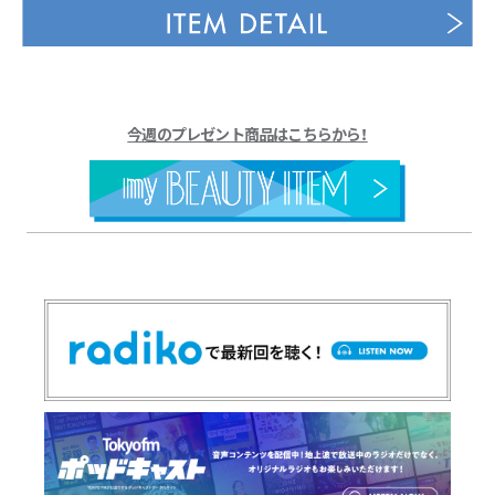
今週のプレゼント商品はこちらから！