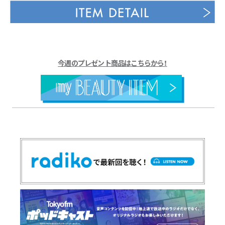
今週のプレゼント商品はこちらから！