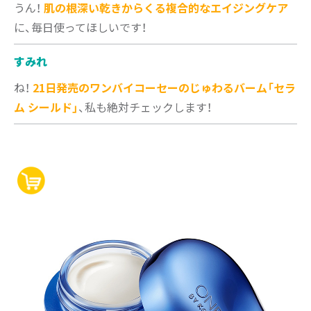
うん！
肌の根深い乾きからくる複合的なエイジングケア
に、毎日使ってほしいです！
すみれ
ね！
21日発売のワンバイコーセーのじゅわるバーム「セラ
ム シールド」
、私も絶対チェックします！