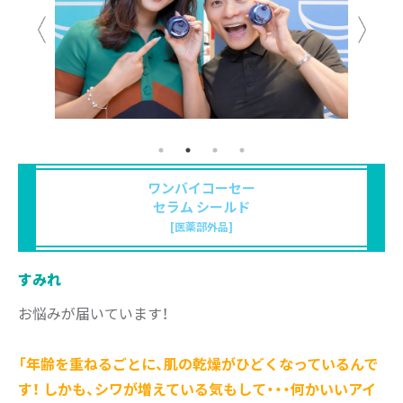
ワンバイコーセー
セラム シールド
[医薬部外品]
すみれ
お悩みが届いています！
「年齢を重ねるごとに、肌の乾燥がひどくなっているんで
す！ しかも、シワが増えている気もして・・・何かいいアイ