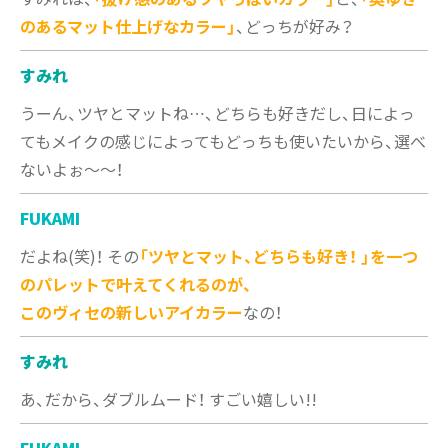
のあるマット仕上げなカラー」
、どっちが好み？
すみれ
うーん、ツヤとマットね…、どちらも好きだし、日によっ
てもメイクの感じによってもどっちも使いたいから、選べ
ないよぉ～～！
FUKAMI
だよね(笑)！ その
「ツヤとマット、どちらも好き！ 」を一つ
のパレットで叶えてくれるのが、
このヴィセの新しいアイカラー
なの！
すみれ
あ、だから、ダブルムード！ すごい嬉しい!!