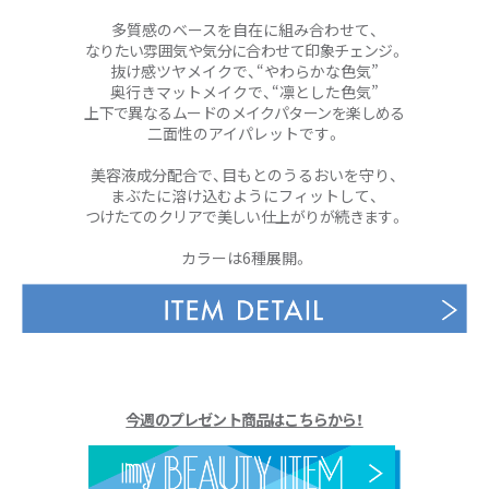
多質感のベースを自在に組み合わせて、
なりたい雰囲気や気分に合わせて印象チェンジ。
抜け感ツヤメイクで、“やわらかな色気”
奥行きマットメイクで、“凛とした色気”
上下で異なるムードのメイクパターンを楽しめる
二面性のアイパレットです。
美容液成分配合で、目もとのうるおいを守り、
まぶたに溶け込むようにフィットして、
つけたてのクリアで美しい仕上がりが続きます。
カラーは6種展開。
今週のプレゼント商品はこちらから！