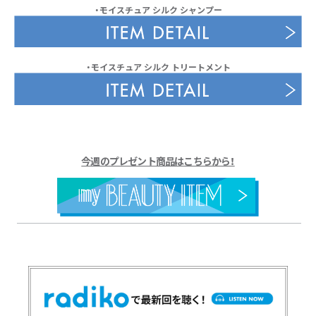
・モイスチュア シルク シャンプー
・モイスチュア シルク トリートメント
今週のプレゼント商品はこちらから！