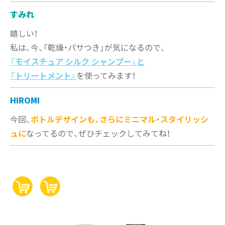
すみれ
嬉しい！
私は、今、「乾燥・パサつき」が気になるので、
『モイスチュア シルク シャンプー』と
『トリートメント』
を使ってみます！
HIROMI
今回、
ボトルデザインも、さらにミニマル・スタイリッシ
ュに
なってるので、ぜひチェックしてみてね！