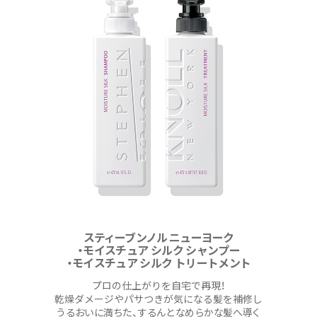
スティーブンノル ニューヨーク
・モイスチュア シルク シャンプー
・モイスチュア シルク トリートメント
プロの仕上がりを自宅で再現！
乾燥ダメージやパサつきが気になる髪を補修し
うるおいに満ちた、するんとなめらかな髪へ導く