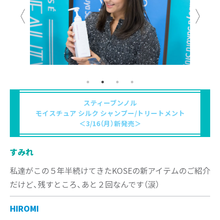
スティーブンノル
モイスチュア シルク シャンプー/トリートメント
＜3/16（月）新発売＞
すみれ
私達がこの５年半続けてきたKOSEの新アイテムのご紹介
だけど、残すところ、あと２回なんです（涙）
HIROMI