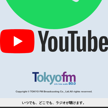
Copyright © TOKYO FM Broadcasting Co., Ltd.All rights reserved.
いつでも、どこでも、ラジオが聴けます。