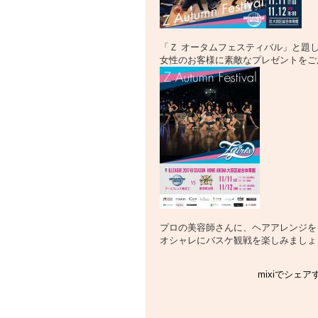
「Ｚ オータムフェスティバル」と題
女性のお客様に素敵なプレゼントをご
プロの美容師さんに、ヘアアレンジを
オシャレにバスケ観戦を楽しみましょ
mixiでシェア