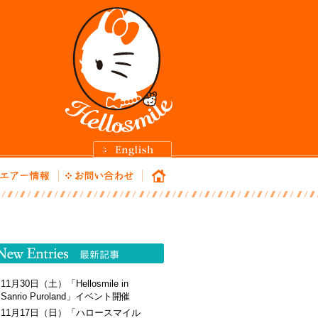
11月30日（土）「Hellosmile in
Sanrio Puroland」イベント開催
11月17日（日）「ハロースマイル