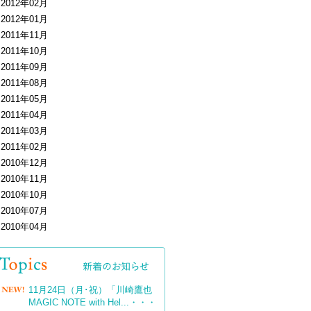
2012年02月
2012年01月
2011年11月
2011年10月
2011年09月
2011年08月
2011年05月
2011年04月
2011年03月
2011年02月
2010年12月
2010年11月
2010年10月
2010年07月
2010年04月
11月24日（月･祝）「川崎鷹也
MAGIC NOTE with Hel...
・・・