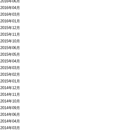
2016年06月
2016年04月
2016年03月
2016年01月
2015年12月
2015年11月
2015年10月
2015年06月
2015年05月
2015年04月
2015年03月
2015年02月
2015年01月
2014年12月
2014年11月
2014年10月
2014年09月
2014年06月
2014年04月
2014年03月