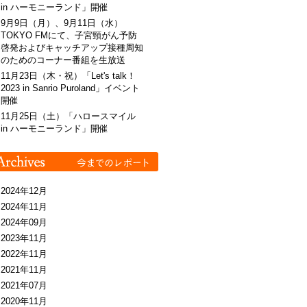
in ハーモニーランド」開催
9月9日（月）、9月11日（水）
TOKYO FMにて、子宮頸がん予防
啓発およびキャッチアップ接種周知
のためのコーナー番組を生放送
11月23日（木・祝）「Let's talk！
2023 in Sanrio Puroland」イベント
開催
11月25日（土）「ハロースマイル
in ハーモニーランド」開催
2024年12月
2024年11月
2024年09月
2023年11月
2022年11月
2021年11月
2021年07月
2020年11月