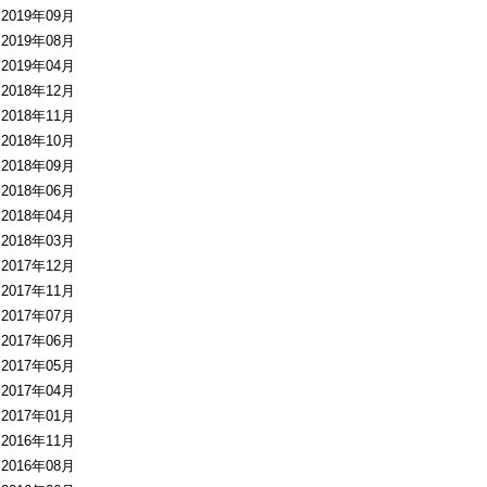
2019年09月
2019年08月
2019年04月
2018年12月
2018年11月
2018年10月
2018年09月
2018年06月
2018年04月
2018年03月
2017年12月
2017年11月
2017年07月
2017年06月
2017年05月
2017年04月
2017年01月
2016年11月
2016年08月