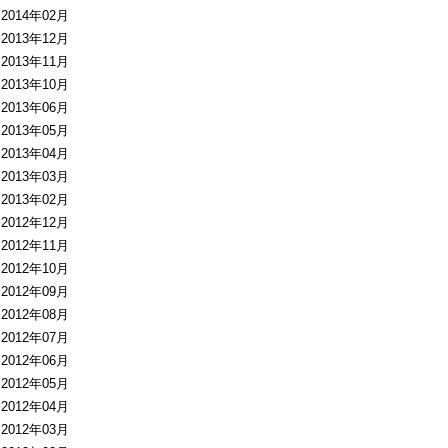
2014年02月
2013年12月
2013年11月
2013年10月
2013年06月
2013年05月
2013年04月
2013年03月
2013年02月
2012年12月
2012年11月
2012年10月
2012年09月
2012年08月
2012年07月
2012年06月
2012年05月
2012年04月
2012年03月