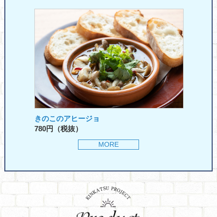
きのこのアヒージョ
780円（税抜）
MORE