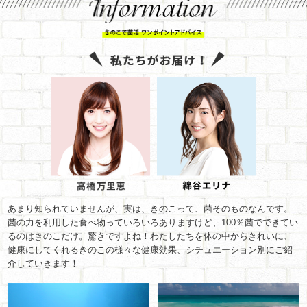
あまり知られていませんが、実は、きのこって、菌そのものなんです。
菌の力を利用した食べ物っていろいろありますけど、100％菌でできてい
るのはきのこだけ。驚きですよね！わたしたちを体の中からきれいに、
健康にしてくれるきのこの様々な健康効果、シチュエーション別にご紹
介していきます！