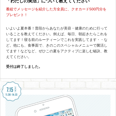
「わたしの美活」について教えてください
番組でメッセージを紹介した方全員に、クオカード500円分を
プレゼント！
いよいよ夏本番！普段からあなたが美容・健康のために行って
いることを教えてください。例えば、毎日、朝起きたらこれを
してます！寝る前のルーティーンでこれを実践してます・・な
ど。他にも、食事面で、きのこのスペシャルメニューで菌活し
てます！などなど、ぜひこの夏をアクティブに楽しむ秘訣、教
えてください。
受付は終了しました。