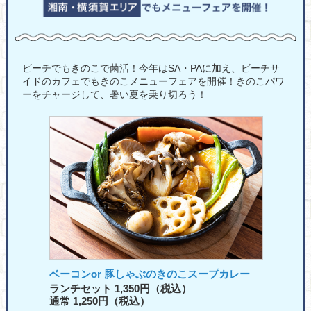
ビーチでもきのこで菌活！今年はSA・PAに加え、ビーチサ
イドのカフェでもきのこメニューフェアを開催！きのこパワ
ーをチャージして、暑い夏を乗り切ろう！
ベーコンor 豚しゃぶのきのこスープカレー
ランチセット 1,350円（税込）
通常 1,250円（税込）