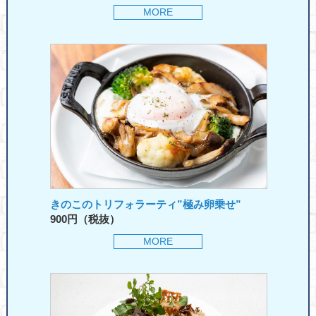
MORE
きのこのトリフォラーティ”極み卵乗せ”
900円（税抜）
MORE