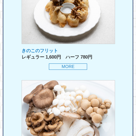
きのこのフリット
レギュラー 1,600円 ハーフ 780円
MORE