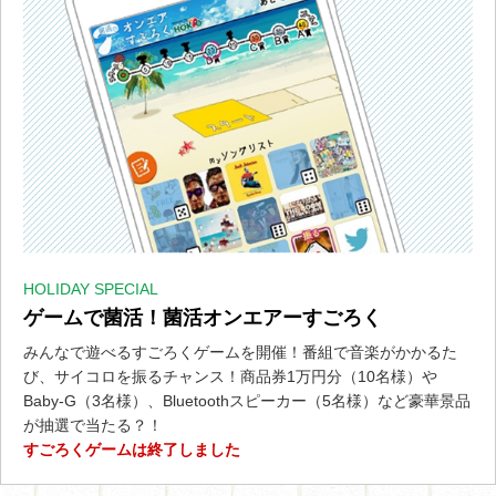
HOLIDAY SPECIAL
ゲームで菌活！菌活オンエアーすごろく
みんなで遊べるすごろくゲームを開催！番組で音楽がかかるた
び、サイコロを振るチャンス！商品券1万円分（10名様）や
Baby-G（3名様）、Bluetoothスピーカー（5名様）など豪華景品
が抽選で当たる？！
すごろくゲームは終了しました