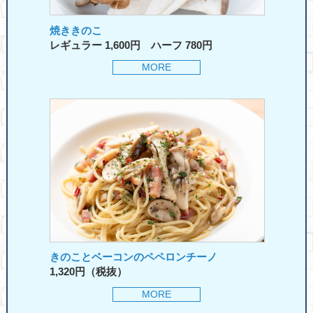
焼ききのこ
レギュラー 1,600円 ハーフ 780円
MORE
きのことベーコンのペペロンチーノ
1,320円（税抜）
MORE