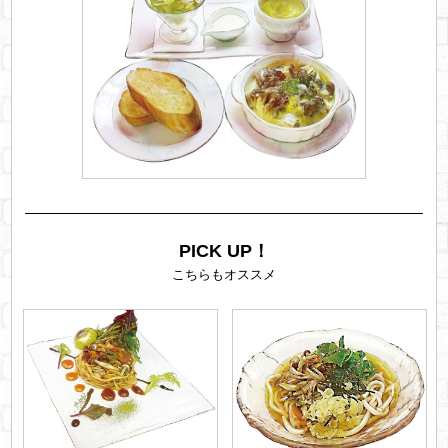
PICK UP！
こちらもオススメ