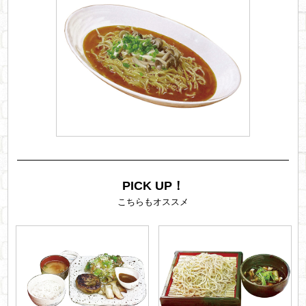
PICK UP！
こちらもオススメ