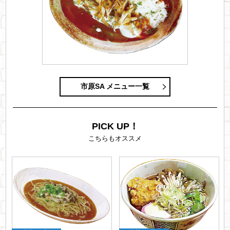
市原SA メニュー一覧
PICK UP！
こちらもオススメ