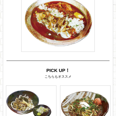
PICK UP！
こちらもオススメ