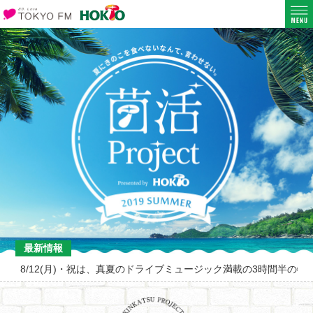
最新情報
8/12(月)・祝は、真夏のドライブミュージック満載の3時間半の特別