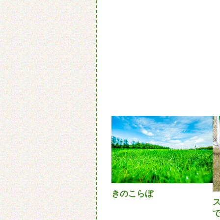
きのこらぼ