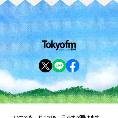
いつでも、どこでも、ラジオが聴けます。