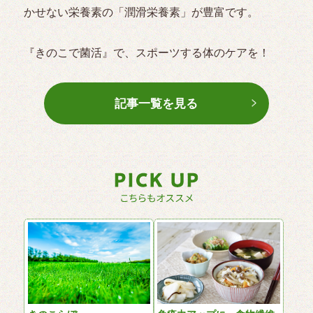
かせない栄養素の「潤滑栄養素」が豊富です。
『きのこで菌活』で、スポーツする体のケアを！
記事一覧を見る