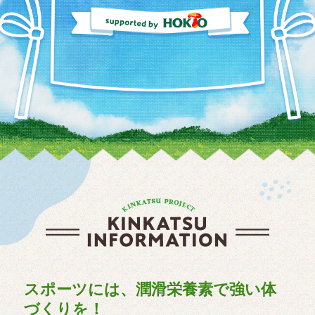
スポーツには、潤滑栄養素で強い体
づくりを！