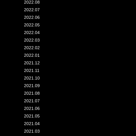
2022.08
2022.07
2022.06
2022.05
2022.04
2022.03
2022.02
2022.01
2021.12
2021.11
2021.10
2021.09
2021.08
2021.07
2021.06
2021.05
2021.04
2021.03