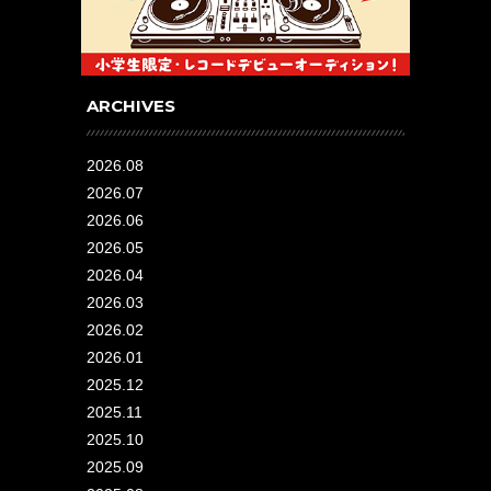
ARCHIVES
2026.08
2026.07
2026.06
2026.05
2026.04
2026.03
2026.02
2026.01
2025.12
2025.11
2025.10
2025.09