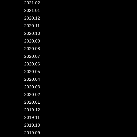
2021.02
2021.01
2020.12
2020.11
2020.10
2020.09
2020.08
2020.07
2020.06
2020.05
2020.04
2020.03
2020.02
2020.01
2019.12
2019.11
2019.10
2019.09