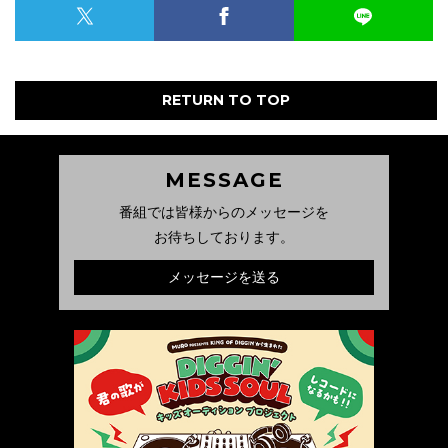
RETURN TO TOP
MESSAGE
番組では皆様からのメッセージを
お待ちしております。
メッセージを送る