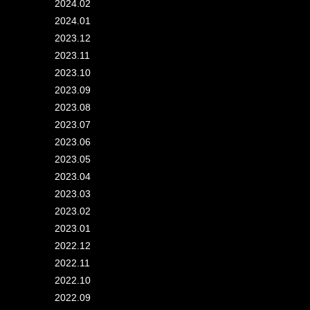
2024.02
2024.01
2023.12
2023.11
2023.10
2023.09
2023.08
2023.07
2023.06
2023.05
2023.04
2023.03
2023.02
2023.01
2022.12
2022.11
2022.10
2022.09