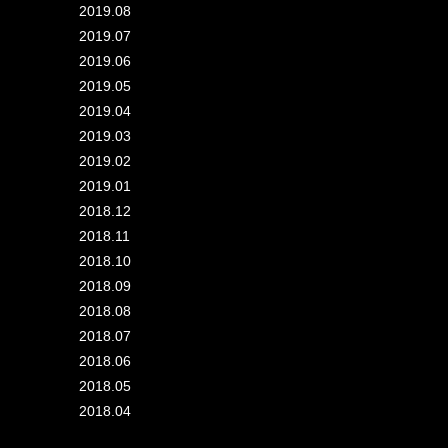
2019.08
2019.07
2019.06
2019.05
2019.04
2019.03
2019.02
2019.01
2018.12
2018.11
2018.10
2018.09
2018.08
2018.07
2018.06
2018.05
2018.04