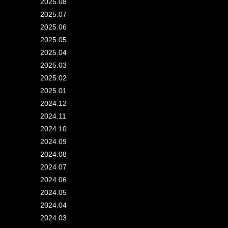
2025.08
2025.07
2025.06
2025.05
2025.04
2025.03
2025.02
2025.01
2024.12
2024.11
2024.10
2024.09
2024.08
2024.07
2024.06
2024.05
2024.04
2024.03