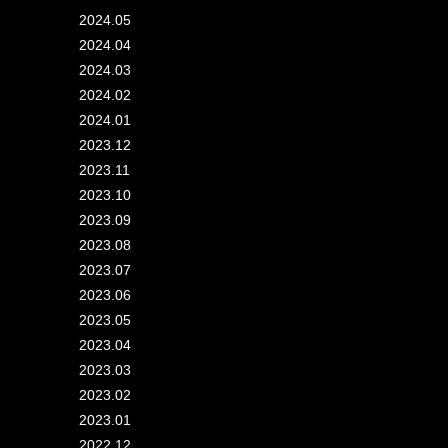
2024.05
2024.04
2024.03
2024.02
2024.01
2023.12
2023.11
2023.10
2023.09
2023.08
2023.07
2023.06
2023.05
2023.04
2023.03
2023.02
2023.01
2022.12