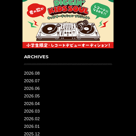
ARCHIVES
2026.08
2026.07
2026.06
2026.05
2026.04
2026.03
2026.02
2026.01
2025.12