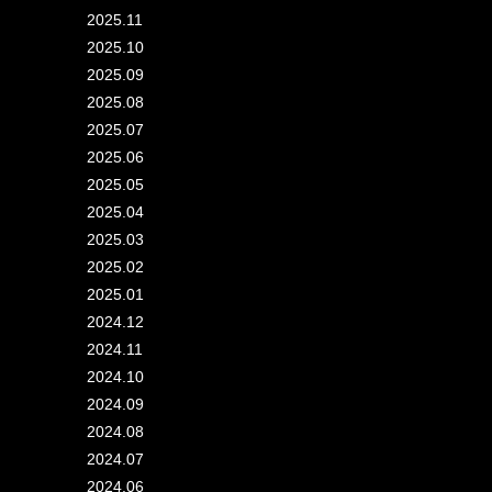
2025.11
2025.10
2025.09
2025.08
2025.07
2025.06
2025.05
2025.04
2025.03
2025.02
2025.01
2024.12
2024.11
2024.10
2024.09
2024.08
2024.07
2024.06