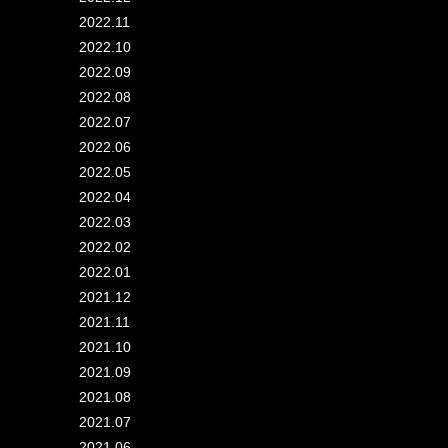
2022.11
2022.10
2022.09
2022.08
2022.07
2022.06
2022.05
2022.04
2022.03
2022.02
2022.01
2021.12
2021.11
2021.10
2021.09
2021.08
2021.07
2021.06