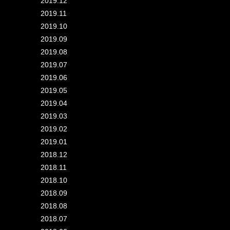
2019.12
2019.11
2019.10
2019.09
2019.08
2019.07
2019.06
2019.05
2019.04
2019.03
2019.02
2019.01
2018.12
2018.11
2018.10
2018.09
2018.08
2018.07