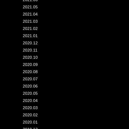
2021.05
2021.04
2021.03
2021.02
2021.01
2020.12
2020.11
2020.10
2020.09
2020.08
2020.07
2020.06
2020.05
2020.04
2020.03
2020.02
2020.01