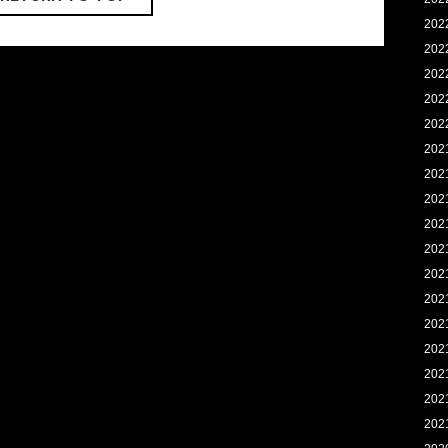
202
202
202
202
202
202
202
202
202
202
202
202
202
202
202
202
202