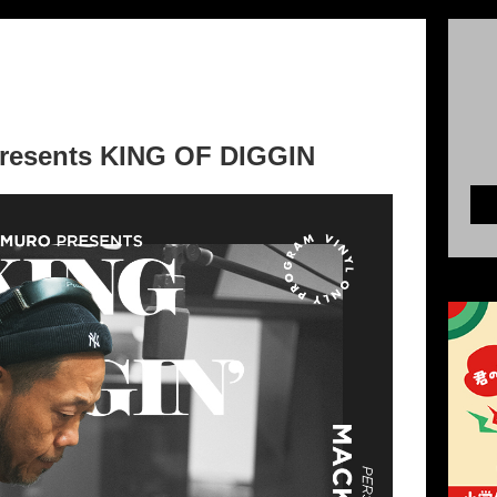
esents KING OF DIGGIN