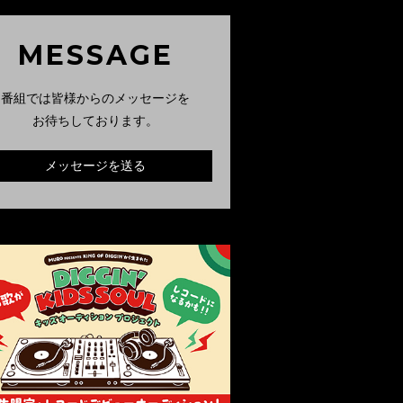
MESSAGE
番組では皆様からのメッセージを
お待ちしております。
メッセージを送る