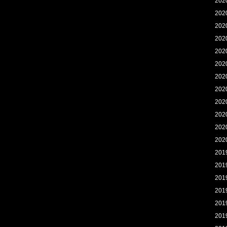
202
202
202
202
202
202
202
202
202
202
202
202
201
201
201
201
201
201