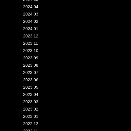
2024.04
2024.03
2024.02
2024.01
2023.12
2023.11
2023.10
2023.09
2023.08
2023.07
2023.06
2023.05
2023.04
2023.03
2023.02
2023.01
2022.12