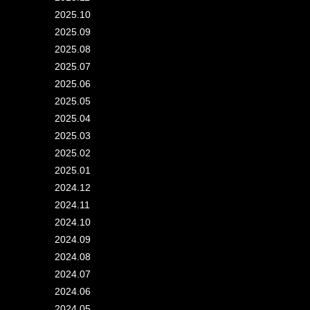
2025.10
2025.09
2025.08
2025.07
2025.06
2025.05
2025.04
2025.03
2025.02
2025.01
2024.12
2024.11
2024.10
2024.09
2024.08
2024.07
2024.06
2024.05