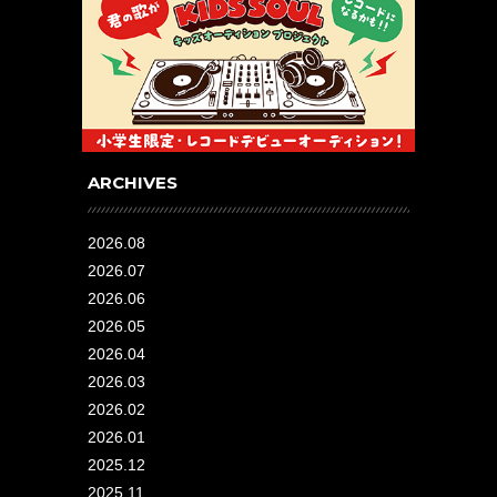
ARCHIVES
2026.08
2026.07
2026.06
2026.05
2026.04
2026.03
2026.02
2026.01
2025.12
2025.11