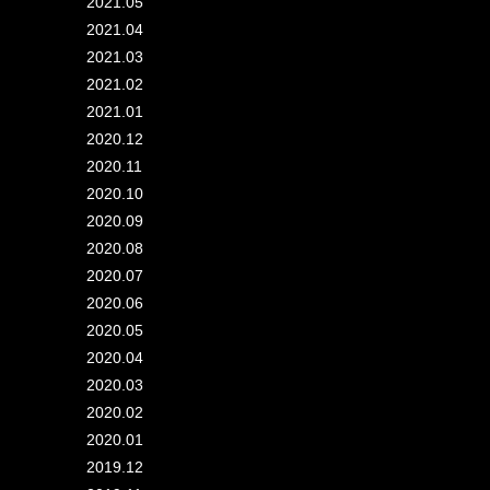
2021.05
2021.04
2021.03
2021.02
2021.01
2020.12
2020.11
2020.10
2020.09
2020.08
2020.07
2020.06
2020.05
2020.04
2020.03
2020.02
2020.01
2019.12