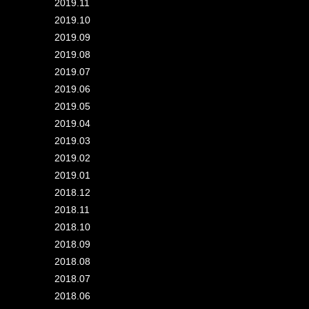
2019.11
2019.10
2019.09
2019.08
2019.07
2019.06
2019.05
2019.04
2019.03
2019.02
2019.01
2018.12
2018.11
2018.10
2018.09
2018.08
2018.07
2018.06