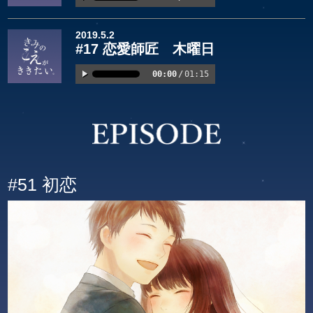
2019.5.2
#17 恋愛師匠 木曜日
00:00
/
01:15
#51 初恋