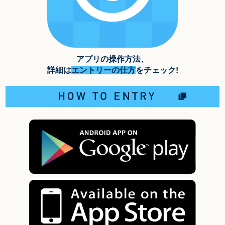
アプリの操作方法、
詳細は
エントリーの仕方
をチェック!