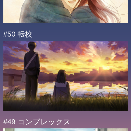
#50 転校
#49 コンプレックス