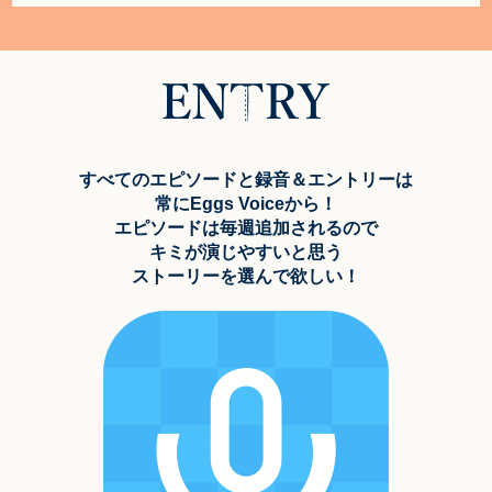
すべてのエピソードと録音＆エントリーは
常にEggs Voiceから！
エピソードは毎週追加されるので
キミが演じやすいと思う
ストーリーを選んで欲しい！