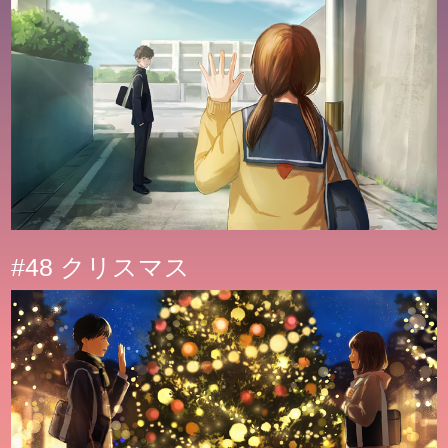
#48 クリスマス