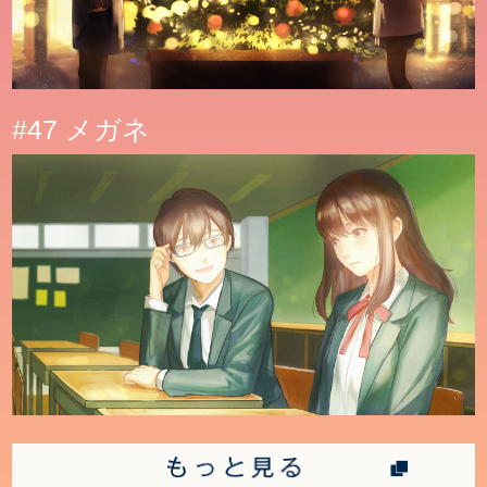
#47 メガネ