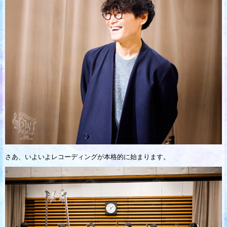
さあ、いよいよレコーディングが本格的に始まります。