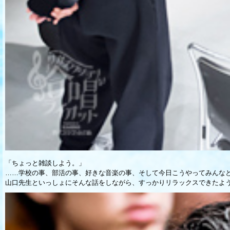
「ちょっと雑談しよう。」
……学校の事、部活の事、好きな音楽の事、そして今日こうやってみんな
山口先生といっしょにそんな話をしながら、すっかりリラックスできたよ