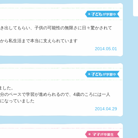
き出してもらい、子供の可能性の無限さに日々驚かされて
から私生活まで本当に支えられています
2014.05.01
ました。
分のペースで学習が進められるので、4歳のころには一人
になっていました
2014.04.29