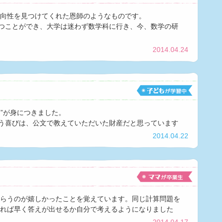
向性を見つけてくれた恩師のようなものです。
持つことができ、大学は迷わず数学科に行き、今、数学の研
2014.04.24
力”が身につきました。
いう喜びは、公文で教えていただいた財産だと思っています
2014.04.22
らうのが嬉しかったことを覚えています。同じ計算問題を
れば早く答えが出せるか自分で考えるようになりました