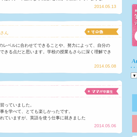
2014.05.13
さん
身のレベルに合わせてできることや、努力によって、自分の
できる点だと思います。学校の授業もさらに深く理解でき
2014.05.08
習っていました。
事を学べて、とても楽しかったです。
れていますが、英語を使う仕事に就きました
2014.05.06