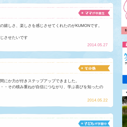
の嬉しさ、楽しさを感じさせてくれたのがKUMONです。
じさせたいです
2014.05.27
間にか力が付きステップアップできました。
・・その積み重ねが自信につながり、学ぶ喜びを知ったの
2014.05.22