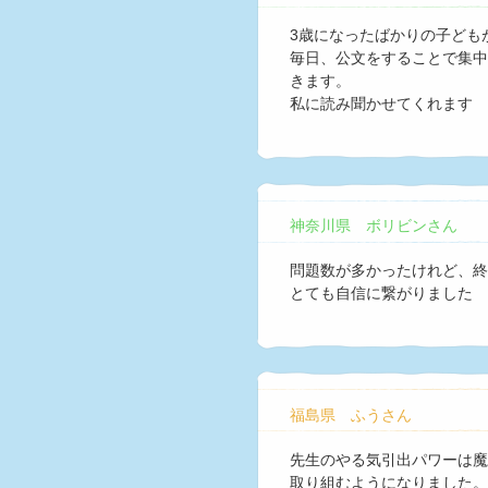
3歳になったばかりの子ども
毎日、公文をすることで集中
きます。
私に読み聞かせてくれます
神奈川県 ボリビンさん
問題数が多かったけれど、終
とても自信に繋がりました
福島県 ふうさん
先生のやる気引出パワーは魔
取り組むようになりました。