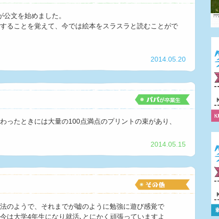
が公文を始めました。
することを覚えて、今では絵本をスラスラと読むことがで
2014.05.20
わったときには大量の100点満点のプリントの束があり、
2014.05.15
法のようで、それまでが嘘のように勉強に遊び感覚で
今は大学4年生になり就活､とにかく頑張っていますよ