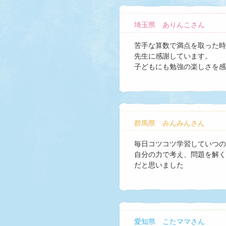
埼玉県 ありんこさん
苦手な算数で満点を取った時
先生に感謝しています。
子どもにも勉強の楽しさを感
群馬県 みんみんさん
毎日コツコツ学習していつの
自分の力で考え、問題を解く
だと思いました
愛知県 こたママさん