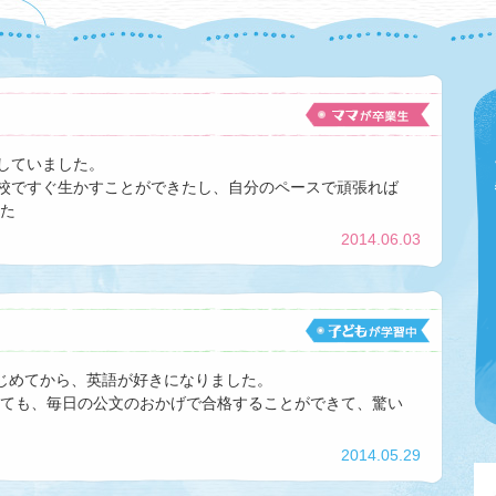
をしていました。
学校ですぐ生かすことができたし、自分のペースで頑張れば
た
2014.06.03
じめてから、英語が好きになりました。
ても、毎日の公文のおかげで合格することができて、驚い
2014.05.29