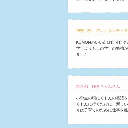
神奈川県 アレクサンチェス
KUMONのいい点は自分自
学年よりも上の学年の勉強が
ました
東京都 ゆきちゃんさん
小学生の頃にくもんの英語を
くもんに行くたびに、新しい
今は子育てのために仕事を離