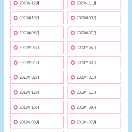
2020年12月
2020年11月
2020年10月
2020年09月
2020年08月
2020年07月
2020年06月
2020年05月
2020年04月
2020年03月
2020年02月
2020年01月
2019年12月
2019年11月
2019年10月
2019年09月
2019年08月
2019年07月