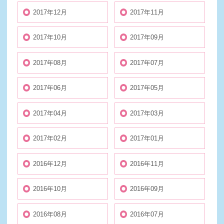
2017年12月
2017年11月
2017年10月
2017年09月
2017年08月
2017年07月
2017年06月
2017年05月
2017年04月
2017年03月
2017年02月
2017年01月
2016年12月
2016年11月
2016年10月
2016年09月
2016年08月
2016年07月