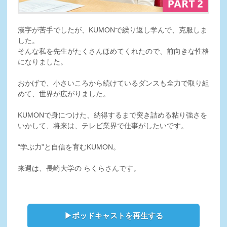
漢字が苦手でしたが、KUMONで繰り返し学んで、克服しま
した。
そんな私を先生がたくさんほめてくれたので、前向きな性格
になりました。
おかげで、小さいころから続けているダンスも全力で取り組
めて、世界が広がりました。
KUMONで身につけた、納得するまで突き詰める粘り強さを
いかして、将来は、テレビ業界で仕事がしたいです。
“学ぶ力”と自信を育むKUMON。
来週は、長崎大学の らくらさんです。
▶ポッドキャストを再生する