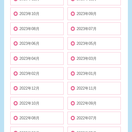
2023年10月
2023年09月
2023年08月
2023年07月
2023年06月
2023年05月
2023年04月
2023年03月
2023年02月
2023年01月
2022年12月
2022年11月
2022年10月
2022年09月
2022年08月
2022年07月