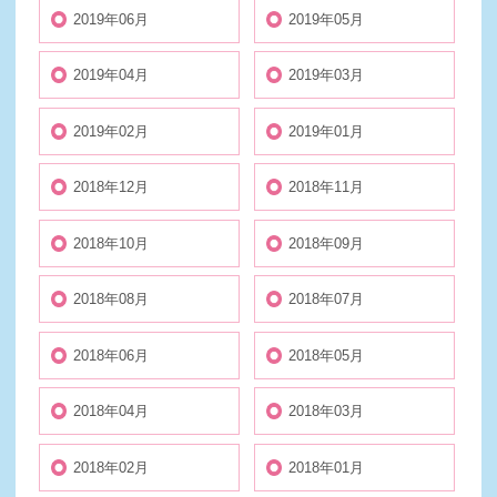
2019年06月
2019年05月
2019年04月
2019年03月
2019年02月
2019年01月
2018年12月
2018年11月
2018年10月
2018年09月
2018年08月
2018年07月
2018年06月
2018年05月
2018年04月
2018年03月
2018年02月
2018年01月