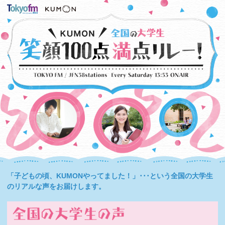
「子どもの頃、KUMONやってました！」･･･という全国の大学生
のリアルな声をお届けします。