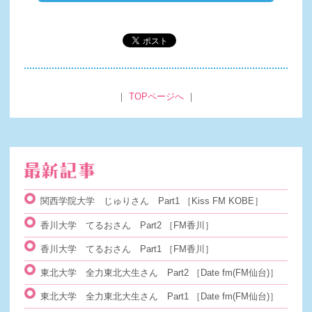
｜
TOPページへ
｜
関西学院大学 じゅりさん Part1
［Kiss FM KOBE］
香川大学 てるおさん Part2
［FM香川］
香川大学 てるおさん Part1
［FM香川］
東北大学 全力東北大生さん Part2
［Date fm(FM仙台)］
東北大学 全力東北大生さん Part1
［Date fm(FM仙台)］