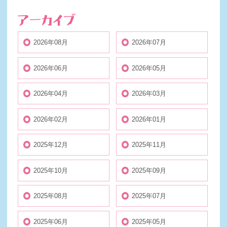
2026年08月
2026年07月
2026年06月
2026年05月
2026年04月
2026年03月
2026年02月
2026年01月
2025年12月
2025年11月
2025年10月
2025年09月
2025年08月
2025年07月
2025年06月
2025年05月