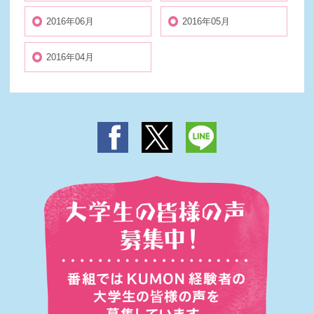
2016年06月
2016年05月
2016年04月