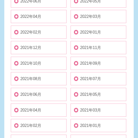
2022年06月
2022年05月
2022年04月
2022年03月
2022年02月
2022年01月
2021年12月
2021年11月
2021年10月
2021年09月
2021年08月
2021年07月
2021年06月
2021年05月
2021年04月
2021年03月
2021年02月
2021年01月