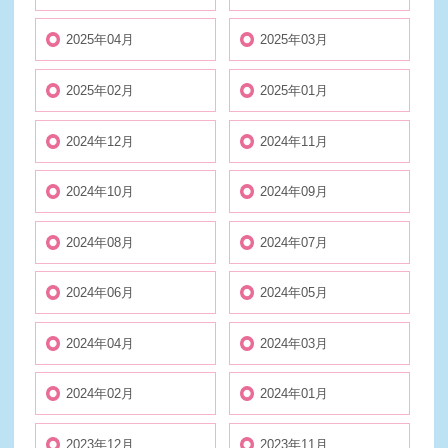
2025年04月
2025年03月
2025年02月
2025年01月
2024年12月
2024年11月
2024年10月
2024年09月
2024年08月
2024年07月
2024年06月
2024年05月
2024年04月
2024年03月
2024年02月
2024年01月
2023年12月
2023年11月