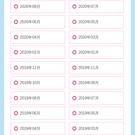
2020年08月
2020年07月
2020年06月
2020年05月
2020年04月
2020年03月
2020年02月
2020年01月
2019年12月
2019年11月
2019年10月
2019年09月
2019年08月
2019年07月
2019年06月
2019年05月
2019年04月
2019年03月