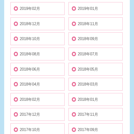
2019年02月
2019年01月
2018年12月
2018年11月
2018年10月
2018年09月
2018年08月
2018年07月
2018年06月
2018年05月
2018年04月
2018年03月
2018年02月
2018年01月
2017年12月
2017年11月
2017年10月
2017年09月