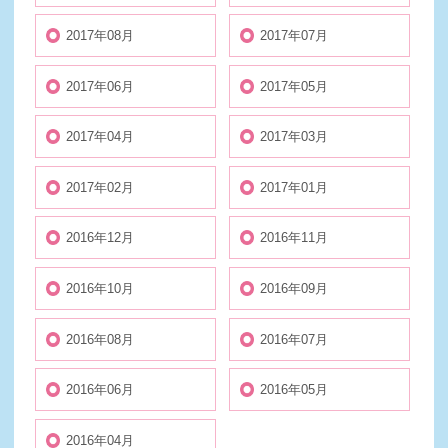
2017年08月
2017年07月
2017年06月
2017年05月
2017年04月
2017年03月
2017年02月
2017年01月
2016年12月
2016年11月
2016年10月
2016年09月
2016年08月
2016年07月
2016年06月
2016年05月
2016年04月