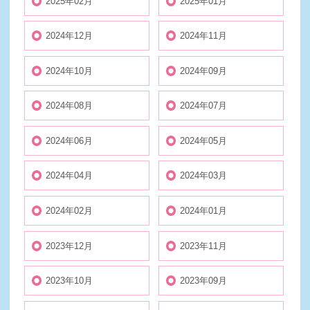
2025年02月
2025年01月
2024年12月
2024年11月
2024年10月
2024年09月
2024年08月
2024年07月
2024年06月
2024年05月
2024年04月
2024年03月
2024年02月
2024年01月
2023年12月
2023年11月
2023年10月
2023年09月