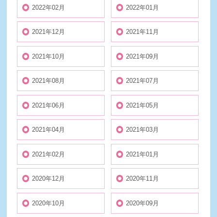
2022年02月
2022年01月
2021年12月
2021年11月
2021年10月
2021年09月
2021年08月
2021年07月
2021年06月
2021年05月
2021年04月
2021年03月
2021年02月
2021年01月
2020年12月
2020年11月
2020年10月
2020年09月