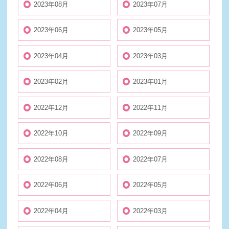
2023年08月
2023年07月
2023年06月
2023年05月
2023年04月
2023年03月
2023年02月
2023年01月
2022年12月
2022年11月
2022年10月
2022年09月
2022年08月
2022年07月
2022年06月
2022年05月
2022年04月
2022年03月