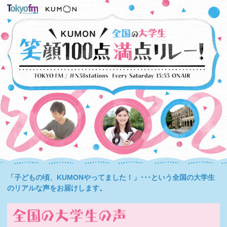
「子どもの頃、KUMONやってました！」･･･という全国の大学生
のリアルな声をお届けします。