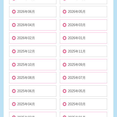
2026年06月
2026年05月
2026年04月
2026年03月
2026年02月
2026年01月
2025年12月
2025年11月
2025年10月
2025年09月
2025年08月
2025年07月
2025年06月
2025年05月
2025年04月
2025年03月