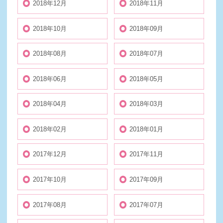
2018年12月
2018年11月
2018年10月
2018年09月
2018年08月
2018年07月
2018年06月
2018年05月
2018年04月
2018年03月
2018年02月
2018年01月
2017年12月
2017年11月
2017年10月
2017年09月
2017年08月
2017年07月