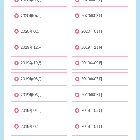
2020年04月
2020年03月
2020年02月
2020年01月
2019年12月
2019年11月
2019年10月
2019年09月
2019年08月
2019年07月
2019年06月
2019年05月
2019年04月
2019年03月
2019年02月
2019年01月