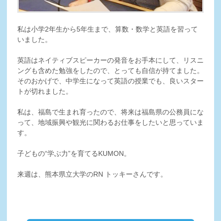
私は小学2年生から5年生まで、算数・数学と英語を習って
いました。
英語はネイティブスピーカーの発音をお手本にして、リスニ
ングも含めた勉強をしたので、とっても自信が持てました。
そのおかげで、中学生になって英語の授業でも、良いスター
トが切れました。
私は、福島で生まれ育ったので、将来は福島県の公務員にな
って、地域振興や観光に関わるお仕事をしたいと思っていま
す。
子どもの“学ぶ力”を育てるKUMON。
来週は、熊本県立大学のRN トッキーさんです。