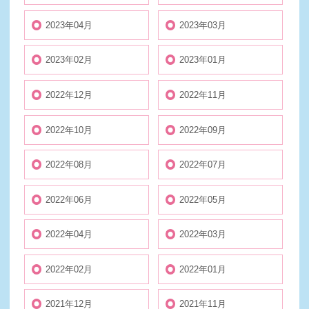
2023年04月
2023年03月
2023年02月
2023年01月
2022年12月
2022年11月
2022年10月
2022年09月
2022年08月
2022年07月
2022年06月
2022年05月
2022年04月
2022年03月
2022年02月
2022年01月
2021年12月
2021年11月