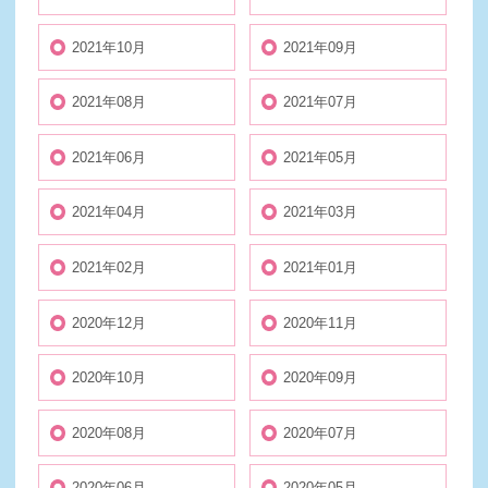
2021年10月
2021年09月
2021年08月
2021年07月
2021年06月
2021年05月
2021年04月
2021年03月
2021年02月
2021年01月
2020年12月
2020年11月
2020年10月
2020年09月
2020年08月
2020年07月
2020年06月
2020年05月