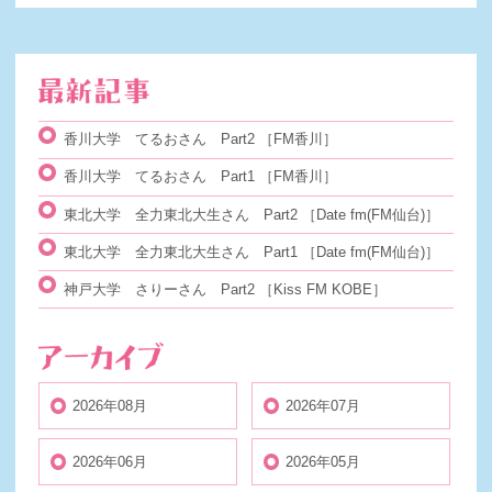
香川大学 てるおさん Part2
［FM香川］
香川大学 てるおさん Part1
［FM香川］
東北大学 全力東北大生さん Part2
［Date fm(FM仙台)］
東北大学 全力東北大生さん Part1
［Date fm(FM仙台)］
神戸大学 さりーさん Part2
［Kiss FM KOBE］
2026年08月
2026年07月
2026年06月
2026年05月