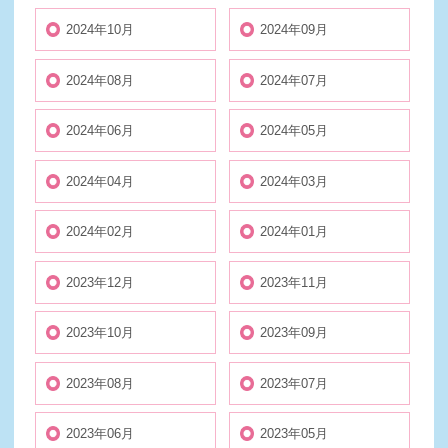
2024年10月
2024年09月
2024年08月
2024年07月
2024年06月
2024年05月
2024年04月
2024年03月
2024年02月
2024年01月
2023年12月
2023年11月
2023年10月
2023年09月
2023年08月
2023年07月
2023年06月
2023年05月