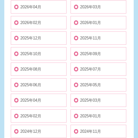
2026年04月
2026年03月
2026年02月
2026年01月
2025年12月
2025年11月
2025年10月
2025年09月
2025年08月
2025年07月
2025年06月
2025年05月
2025年04月
2025年03月
2025年02月
2025年01月
2024年12月
2024年11月