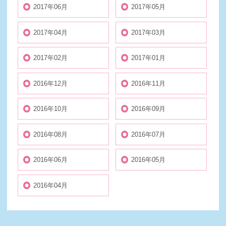
2017年06月
2017年05月
2017年04月
2017年03月
2017年02月
2017年01月
2016年12月
2016年11月
2016年10月
2016年09月
2016年08月
2016年07月
2016年06月
2016年05月
2016年04月