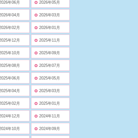
2026年06月
2026年05月
2026年04月
2026年03月
2026年02月
2026年01月
2025年12月
2025年11月
2025年10月
2025年09月
2025年08月
2025年07月
2025年06月
2025年05月
2025年04月
2025年03月
2025年02月
2025年01月
2024年12月
2024年11月
2024年10月
2024年09月