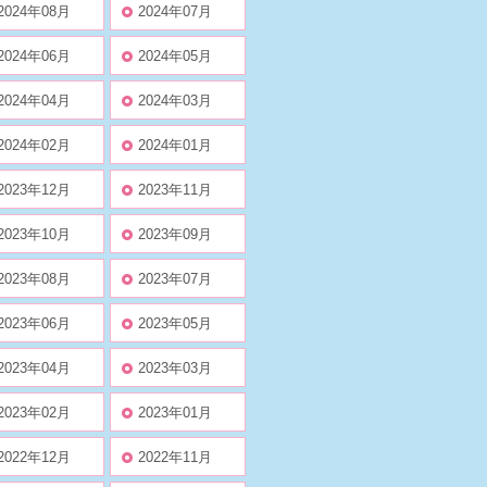
2024年08月
2024年07月
2024年06月
2024年05月
2024年04月
2024年03月
2024年02月
2024年01月
2023年12月
2023年11月
2023年10月
2023年09月
2023年08月
2023年07月
2023年06月
2023年05月
2023年04月
2023年03月
2023年02月
2023年01月
2022年12月
2022年11月