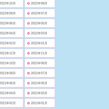
2022年10月
2022年09月
2022年08月
2022年07月
2022年06月
2022年05月
2022年04月
2022年03月
2022年02月
2022年01月
2021年12月
2021年11月
2021年10月
2021年09月
2021年08月
2021年07月
2021年06月
2021年05月
2021年04月
2021年03月
2021年02月
2021年01月