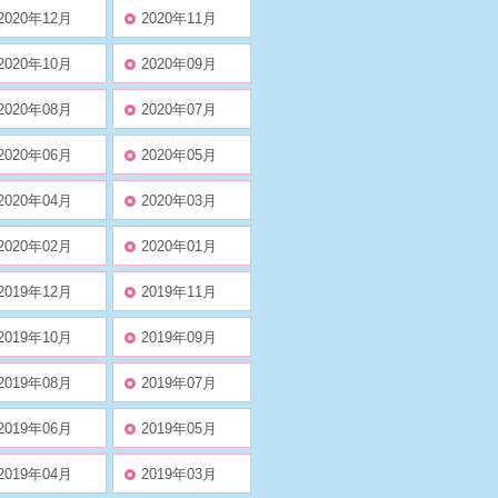
2020年12月
2020年11月
2020年10月
2020年09月
2020年08月
2020年07月
2020年06月
2020年05月
2020年04月
2020年03月
2020年02月
2020年01月
2019年12月
2019年11月
2019年10月
2019年09月
2019年08月
2019年07月
2019年06月
2019年05月
2019年04月
2019年03月