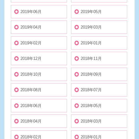
2019年06月
2019年05月
2019年04月
2019年03月
2019年02月
2019年01月
2018年12月
2018年11月
2018年10月
2018年09月
2018年08月
2018年07月
2018年06月
2018年05月
2018年04月
2018年03月
2018年02月
2018年01月