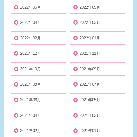
2022年06月
2022年05月
2022年04月
2022年03月
2022年02月
2022年01月
2021年12月
2021年11月
2021年10月
2021年09月
2021年08月
2021年07月
2021年06月
2021年05月
2021年04月
2021年03月
2021年02月
2021年01月