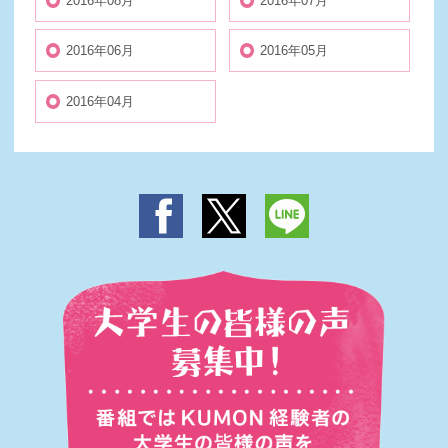
2016年08月
2016年07月
2016年06月
2016年05月
2016年04月