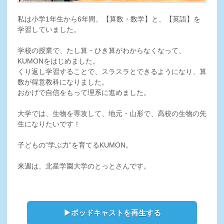
私は小学1年生から6年間、【算数・数学】と、【英語】を
学習していました。
学校の授業で、たし算・ひき算がわからなくなって、
KUMONをはじめました。
くり返し学習することで、スラスラとできるようになり、算
数が得意教科になりました。
おかげで自信をもって理系に進めました。
大学では、生物を専攻して、地元・山形で、高校の生物の先
生になりたいです！
子どもの“学ぶ力”を育てるKUMON。
来週は、北星学園大学のとっとさんです。
▶ポッドキャストを再生する