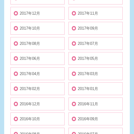
2017年12月
2017年11月
2017年10月
2017年09月
2017年08月
2017年07月
2017年06月
2017年05月
2017年04月
2017年03月
2017年02月
2017年01月
2016年12月
2016年11月
2016年10月
2016年09月