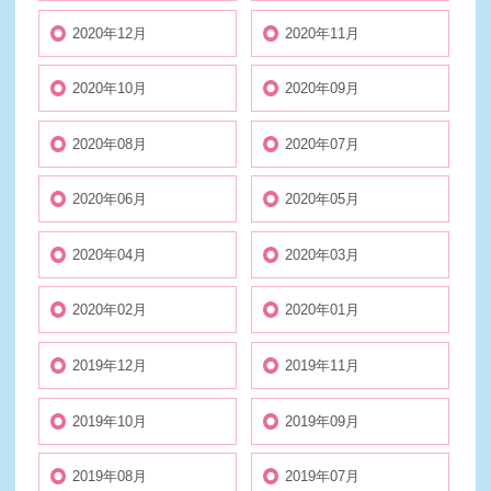
2020年12月
2020年11月
2020年10月
2020年09月
2020年08月
2020年07月
2020年06月
2020年05月
2020年04月
2020年03月
2020年02月
2020年01月
2019年12月
2019年11月
2019年10月
2019年09月
2019年08月
2019年07月