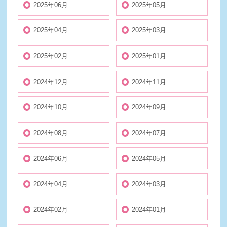
2025年06月
2025年05月
2025年04月
2025年03月
2025年02月
2025年01月
2024年12月
2024年11月
2024年10月
2024年09月
2024年08月
2024年07月
2024年06月
2024年05月
2024年04月
2024年03月
2024年02月
2024年01月