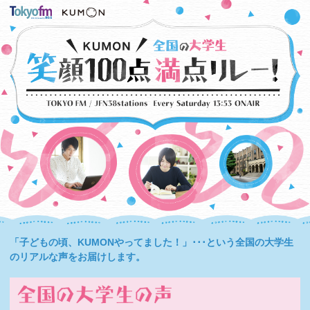
「子どもの頃、KUMONやってました！」･･･という全国の大学生
のリアルな声をお届けします。