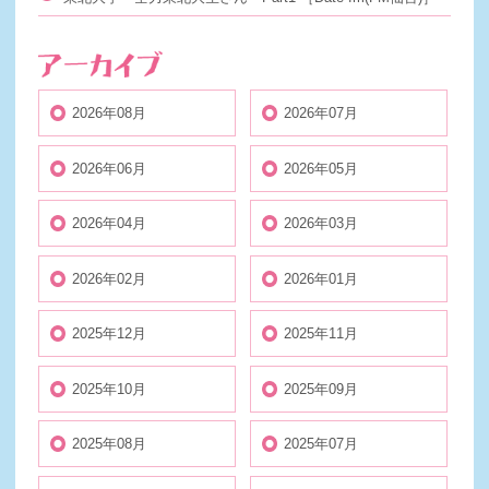
2026年08月
2026年07月
2026年06月
2026年05月
2026年04月
2026年03月
2026年02月
2026年01月
2025年12月
2025年11月
2025年10月
2025年09月
2025年08月
2025年07月