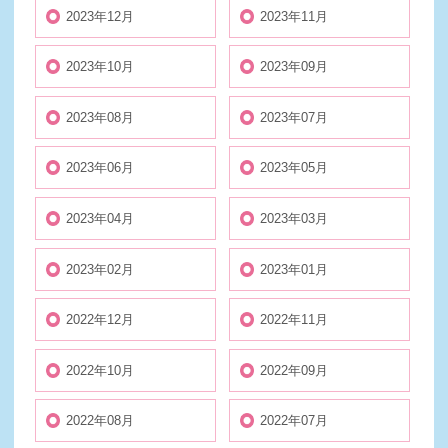
2023年12月
2023年11月
2023年10月
2023年09月
2023年08月
2023年07月
2023年06月
2023年05月
2023年04月
2023年03月
2023年02月
2023年01月
2022年12月
2022年11月
2022年10月
2022年09月
2022年08月
2022年07月