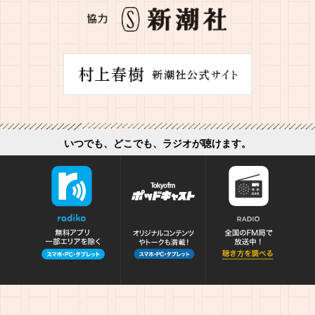
いつでも、どこでも、ラジオが聴けます。