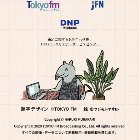
番組に関するお問合わせ先：
TOKYO FMリスナーサービスセンター