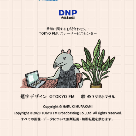
番組に関するお問合わせ先：
TOKYO FMリスナーサービスセンター