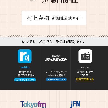
いつでも、どこでも、ラジオが聴けます。