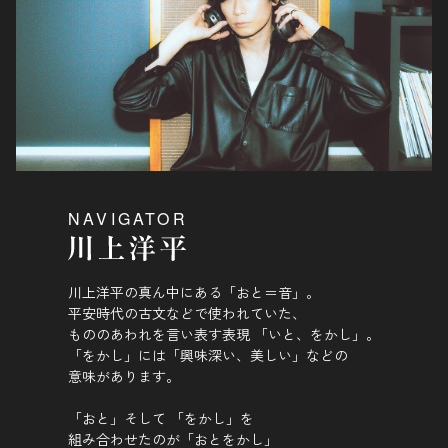
NAVIGATOR
川上洋平の真ん中にある「おと＝音」。
平安時代の古文などで使われていた、
もののあわれを言い表す表現 「いと、をかし」。
「をかし」には「興味深い、美しい」などの
意味があります。
「おと」そして 「をかし」を
組み合わせたのが「おとをかし」