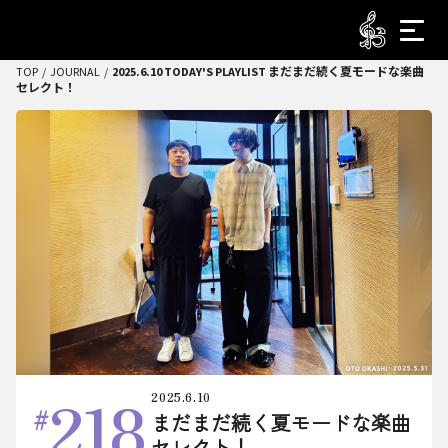
TOP
JOURNAL
2025.6.10 TODAY'S PLAYLIST まだまだ続く夏モードな楽曲
セレクト！
218
2025.6.10
まだまだ続く夏モードな楽曲
セレクト！