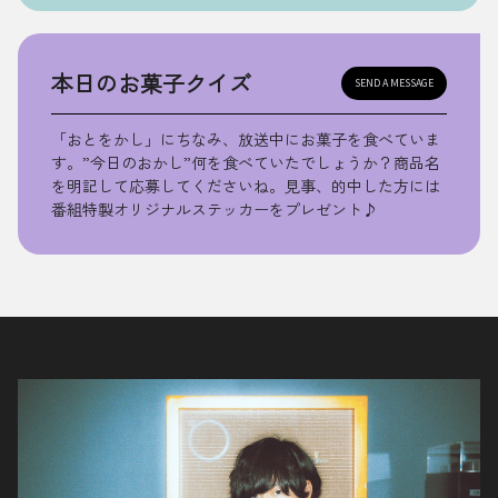
本日のお菓子クイズ
SEND A MESSAGE
「おとをかし」にちなみ、放送中にお菓子を食べていま
す。”今日のおかし”何を食べていたでしょうか？商品名
を明記して応募してくださいね。見事、的中した方には
番組特製オリジナルステッカーをプレゼント♪