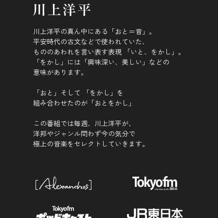
川上洋平の真ん中にある「おと＝音」。
平安時代の古文などで使われていた、
もののあわれを言い表す表現 「いと、をかし」。
「をかし」には「興味深い、美しい」などの
意味があります。
「おと」そして 「をかし」を
組み合わせたのが「おとをかし」
この番組では毎週、川上洋平が、
洋邦やジャンル問わず今の気分で
極上の音楽をセレクトしていきます。