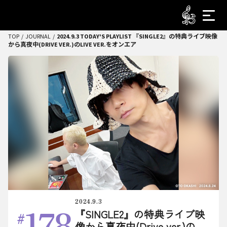
TOP
JOURNAL
2024.9.3 TODAY'S PLAYLIST 『SINGLE2』の特典ライブ映像
から真夜中(DRIVE VER.)のLIVE VER.をオンエア
2024.9.3
178
『SINGLE2』の特典ライブ映
像から真夜中(Drive ver.)の