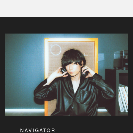
NAVIGATOR