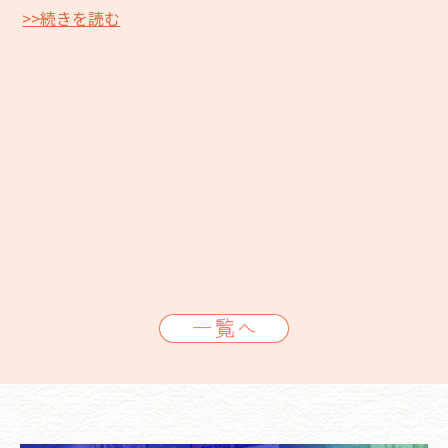
>>続きを読む