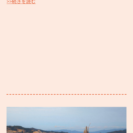
>>続きを読む