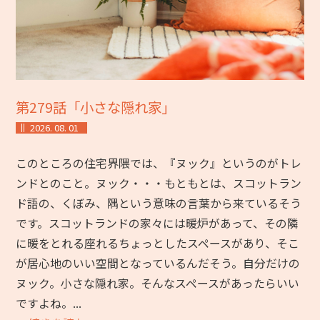
第279話「小さな隠れ家」
2026. 08. 01
このところの住宅界隈では、『ヌック』というのがトレ
ンドとのこと。ヌック・・・もともとは、スコットラン
ド語の、くぼみ、隅という意味の言葉から来ているそう
です。スコットランドの家々には暖炉があって、その隣
に暖をとれる座れるちょっとしたスペースがあり、そこ
が居心地のいい空間となっているんだそう。自分だけの
ヌック。小さな隠れ家。そんなスペースがあったらいい
ですよね。...