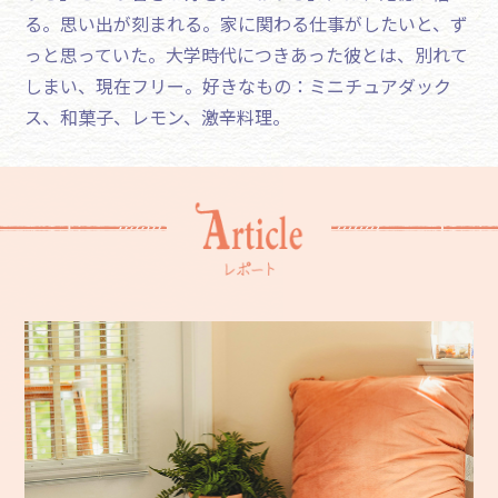
る。思い出が刻まれる。家に関わる仕事がしたいと、ず
っと思っていた。大学時代につきあった彼とは、別れて
しまい、現在フリー。好きなもの：ミニチュアダック
ス、和菓子、レモン、激辛料理。