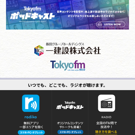
いつでも、どこでも、ラジオが聴けます。