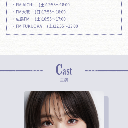
・FM AICHI (土)17:55～18:00
・FM大阪 (日)17:55～18:00
・広島FM (土)16:55～17:00
・FM FUKUOKA (土)12:55～13:00