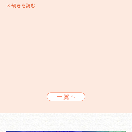
>>続きを読む