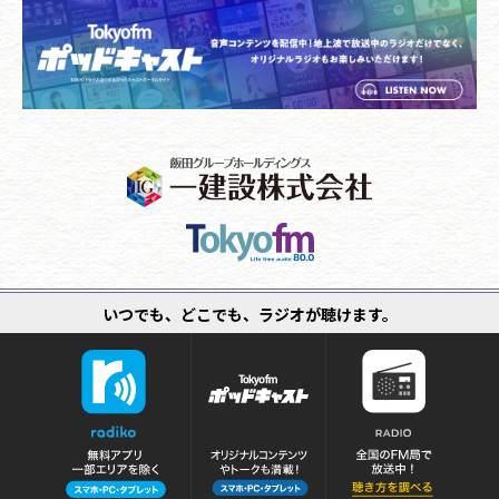
いつでも、どこでも、ラジオが聴けます。