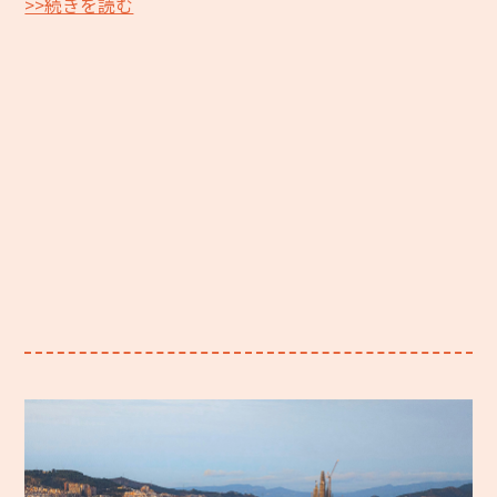
>>続きを読む