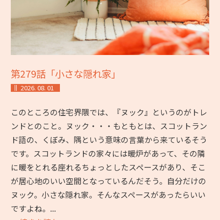
第279話「小さな隠れ家」
2026. 08. 01
このところの住宅界隈では、『ヌック』というのがトレ
ンドとのこと。ヌック・・・もともとは、スコットラン
ド語の、くぼみ、隅という意味の言葉から来ているそう
です。スコットランドの家々には暖炉があって、その隣
に暖をとれる座れるちょっとしたスペースがあり、そこ
が居心地のいい空間となっているんだそう。自分だけの
ヌック。小さな隠れ家。そんなスペースがあったらいい
ですよね。...