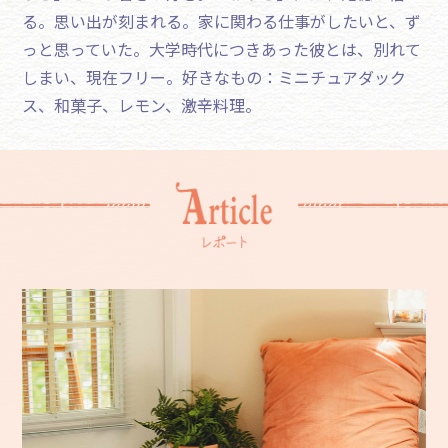
る。思い出が刻まれる。家に関わる仕事がしたいと、ず
っと思っていた。大学時代につきあった彼とは、別れて
しまい、現在フリー。好きなもの：ミニチュアダック
ス、和菓子、レモン、激辛料理。