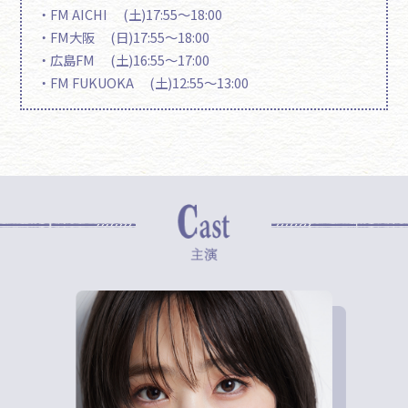
・FM AICHI (土)17:55～18:00
・FM大阪 (日)17:55～18:00
・広島FM (土)16:55～17:00
・FM FUKUOKA (土)12:55～13:00