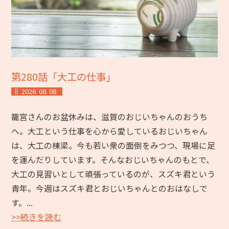
第280話「大工の仕事」
2026. 08. 08
籠宮さんのお盆休みは、滋賀のおじいちゃんのおうち
へ。大工という仕事を心から愛しているおじいちゃん
は、大工の棟梁。今も若い衆の面倒をみつつ、現場に足
を運んだりしています。そんなおじいちゃんのもとで、
大工の見習いとして頑張っているのが、スズキ君という
青年。今週はスズキ君とおじいちゃんとのおはなしで
す。...
>>続きを読む