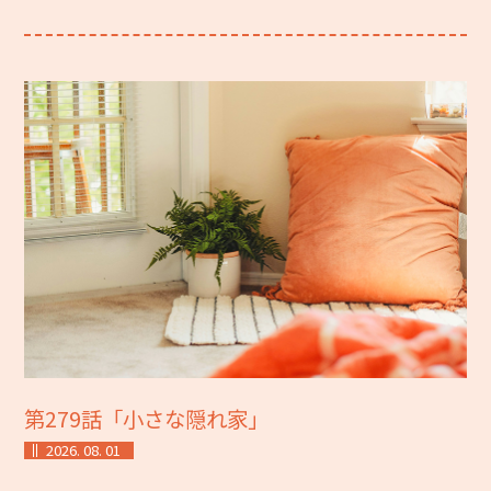
第279話「小さな隠れ家」
2026. 08. 01