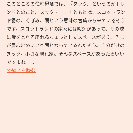
このところの住宅界隈では、『ヌック』というのがトレ
ンドとのこと。ヌック・・・もともとは、スコットラン
ド語の、くぼみ、隅という意味の言葉から来ているそう
です。スコットランドの家々には暖炉があって、その隣
に暖をとれる座れるちょっとしたスペースがあり、そこ
が居心地のいい空間となっているんだそう。自分だけの
ヌック。小さな隠れ家。そんなスペースがあったらいい
ですよね。...
>>続きを読む