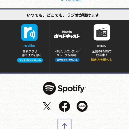
いつでも、どこでも、ラジオが聴けます。