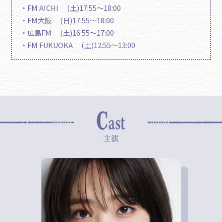
・FM AICHI (土)17:55～18:00
・FM大阪 (日)17:55～18:00
・広島FM (土)16:55～17:00
・FM FUKUOKA (土)12:55～13:00