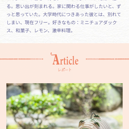
る。思い出が刻まれる。家に関わる仕事がしたいと、ず
っと思っていた。大学時代につきあった彼とは、別れて
しまい、現在フリー。好きなもの：ミニチュアダック
ス、和菓子、レモン、激辛料理。