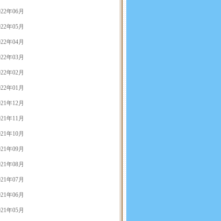
022年06月
022年05月
022年04月
022年03月
022年02月
022年01月
021年12月
021年11月
021年10月
021年09月
021年08月
021年07月
021年06月
021年05月