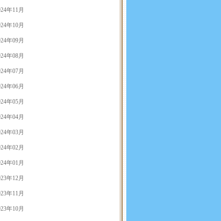
024年11月
024年10月
024年09月
024年08月
024年07月
024年06月
024年05月
024年04月
024年03月
024年02月
024年01月
023年12月
023年11月
023年10月