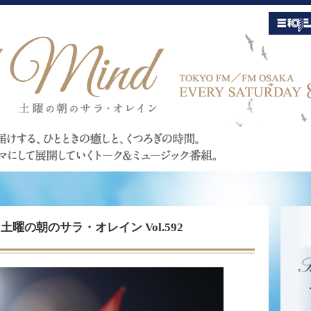
Mind 土曜の朝のサラ・オレイン Vol.592