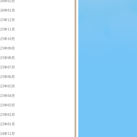
026年02月
026年01月
025年12月
025年11月
025年10月
025年09月
025年08月
025年07月
025年06月
025年05月
025年04月
025年03月
025年02月
025年01月
024年12月