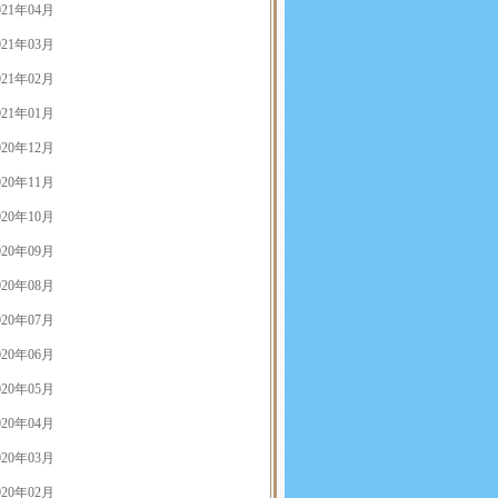
021年04月
021年03月
021年02月
021年01月
020年12月
020年11月
020年10月
020年09月
020年08月
020年07月
020年06月
020年05月
020年04月
020年03月
020年02月