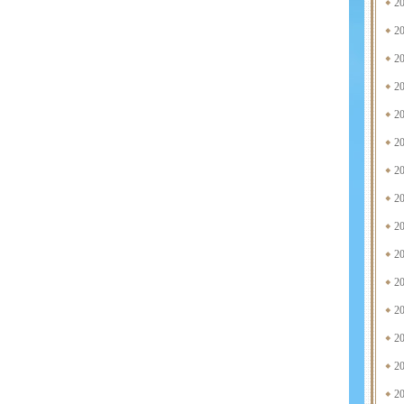
2
2
2
2
2
2
2
2
2
2
2
2
2
2
2