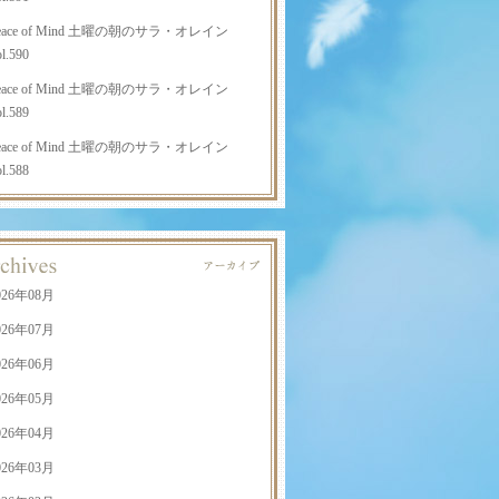
eace of Mind 土曜の朝のサラ・オレイン
l.590
eace of Mind 土曜の朝のサラ・オレイン
l.589
eace of Mind 土曜の朝のサラ・オレイン
l.588
026年08月
026年07月
026年06月
026年05月
026年04月
026年03月