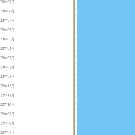
023年09月
023年08月
023年07月
023年06月
023年05月
023年04月
023年03月
023年02月
023年01月
022年12月
022年11月
022年10月
022年09月
022年08月
022年07月