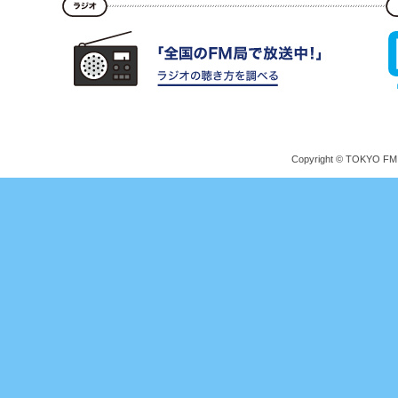
Copyright © TOKYO FM Br