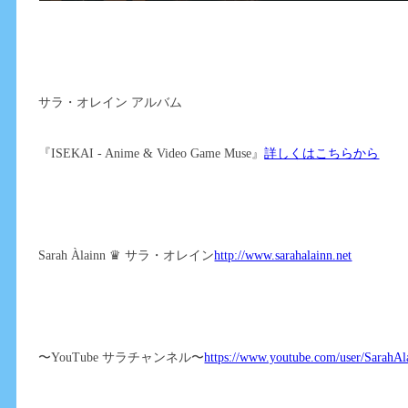
サラ・オレイン アルバム
『ISEKAI - Anime & Video Game Muse』
詳しくはこちらから
Sarah Àlainn ♛ サラ・オレイン
http://www.sarahalainn.net
〜YouTube サラチャンネル〜
https://www.youtube.com/user/SarahAl