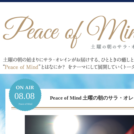
08.08
Peace of Mind 土曜の朝のサラ・オレイ