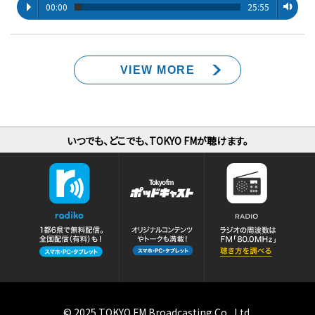
00:00
25:55
VIEW MORE
いつでも、どこでも、TOKYO FMが聴けます。
© 2025 TOKYO FM Broadcasting Co., Ltd.