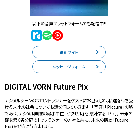
以下の音声プラットフォームでも配信中!!
番組サイト
メッセージフォーム
DIGITAL VORN Future Pix
デジタルシーンのフロントランナーをゲストにお迎えして、私達を待ち受
ける未来の社会についてお話を伺っていきます。 「写真」「Picture」の略
であり、デジタル画像の最小単位「ピクセル」を 意味する「Pix」。 未来の
礎を築く各分野のトップランナーの方々と共に、 未来の情景「Future
Pix」を覗きに行きましょう。