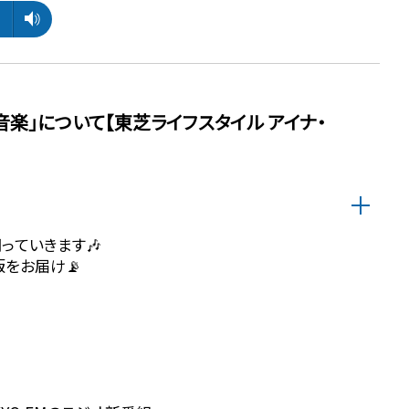
音楽」について【東芝ライフスタイル アイナ・
っていきます🎶
をお届け📡