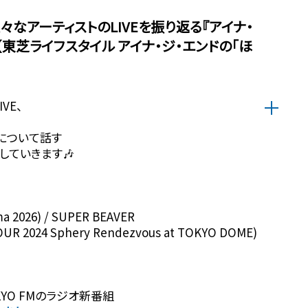
々なアーティストのLIVEを振り返る『アイナ・
！【東芝ライフスタイル アイナ・ジ・エンドの「ほ
VE、
ンについて話す
けしていきます🎶
a 2026) / SUPER BEAVER
 2024 Sphery Rendezvous at TOKYO DOME)
YO FMのラジオ新番組