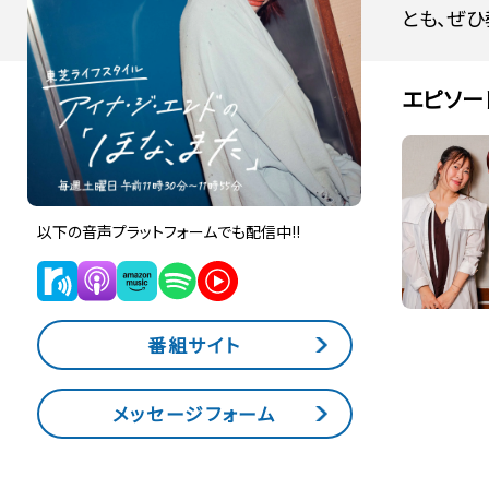
とも、ぜひ
エピソー
以下の音声プラットフォームでも配信中!!
番組サイト
メッセージフォーム