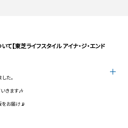
ついて【東芝ライフスタイル アイナ・ジ・エンド
ました。
いきます🎶
をお届け📡