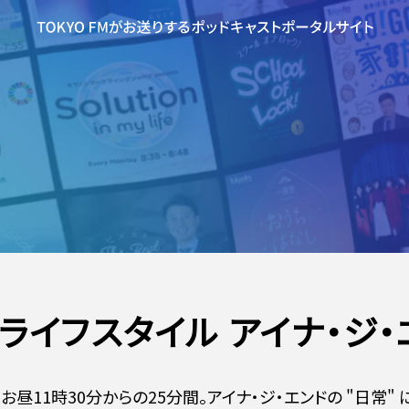
ライフスタイル アイナ・ジ・
お昼11時30分からの25分間。アイナ・ジ・エンドの "日常