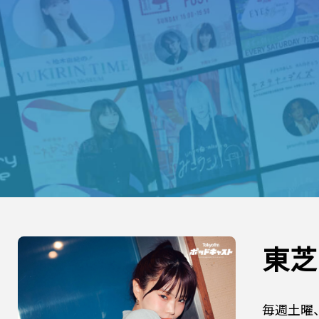
東芝
毎週土曜、