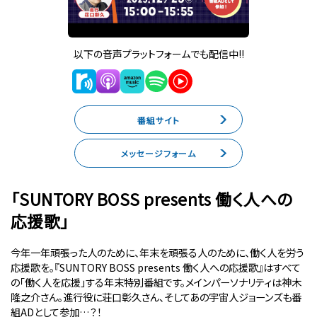
以下の音声プラットフォームでも配信中!!
番組サイト
メッセージフォーム
「SUNTORY BOSS presents 働く人への
応援歌」
今年一年頑張った人のために、年末を頑張る人のために、働く人を労う
応援歌を。『SUNTORY BOSS presents 働く人への応援歌』はすべて
の「働く人を応援」する年末特別番組です。メインパーソナリティは神木
隆之介さん。進行役に荘口彰久さん、そしてあの宇宙人ジョーンズも番
組ADとして参加…？！