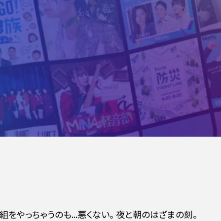
やっちゃうのも...悪くない。 夜と朝のはざまの刻。