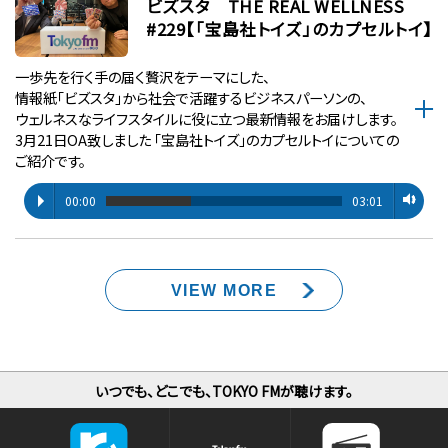
ビズスタ THE REAL WELLNESS
#229【「宝島社トイズ」のカプセルトイ】
一歩先を行く手の届く贅沢をテーマにした、
情報紙「ビズスタ」から社会で活躍するビジネスパーソンの、
ウェルネスなライフスタイルに役に立つ最新情報をお届けします。
3月21日OA致しました 「宝島社トイズ」のカプセルトイについての
ご紹介です。
00:00
03:01
VIEW MORE
いつでも、どこでも、TOKYO FMが聴けます。