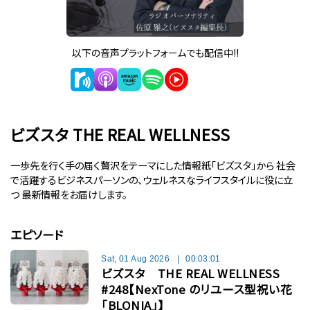
以下の音声プラットフォームでも配信中!!
ビズスタ THE REAL WELLNESS
一歩先を行く手の届く贅沢をテーマにした情報紙「ビズスタ」から 社会
で活躍するビジネスパーソンの、ウェルネスなライフスタイルに役に立
つ 最新情報をお届けします。
エピソード
Sat, 01 Aug 2026
|
00:03:01
ビズスタ THE REAL WELLNESS
#248【NexTone のリユース型祝い花
「BLONIA」】