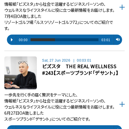
情報紙「ビズスタ」から社会で活躍するビジネスパーソンの、
ウェルネスなライフスタイルに役に立つ最新情報をお届けします。
7月4日OA致しました
リゾートゴルフ場 「ルスツリゾートゴルフ72」についてのご紹介で
す。
00:00
03:01
Sat, 27 Jun 2026
|
00:03:01
ビズスタ THE REAL WELLNESS
#243【スポーツブランド「デサント」】
一歩先を行く手の届く贅沢をテーマにした、
情報紙「ビズスタ」から社会で活躍するビジネスパーソンの、
ウェルネスなライフスタイルに役に立つ最新情報をお届けします。
6月27日OA致しました
スポーツブランド「デサント」についてのご紹介です。