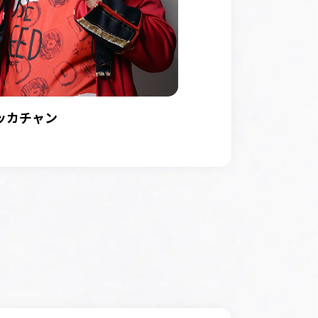
デッカチャン