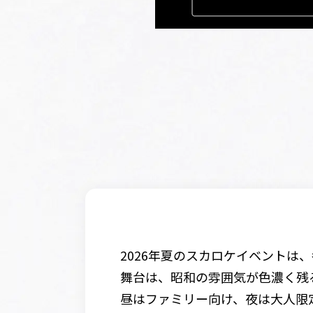
2026年夏のスカロケイベントは
舞台は、昭和の雰囲気が色濃く残
昼はファミリー向け、夜は大人限