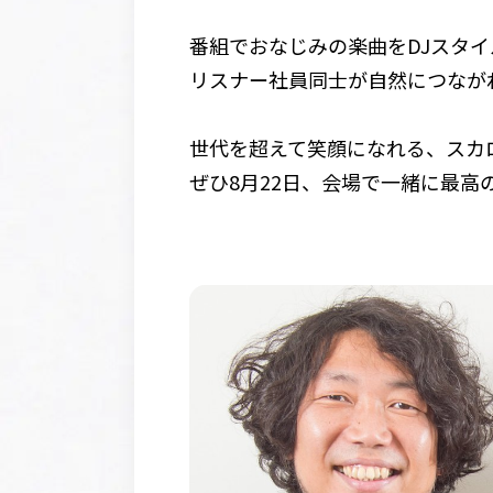
番組でおなじみの楽曲をDJスタ
リスナー社員同士が自然につなが
世代を超えて笑顔になれる、スカ
ぜひ8月22日、会場で一緒に最高