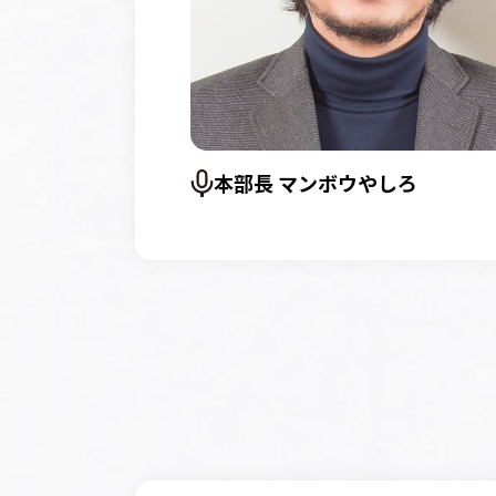
本部長 マンボウやしろ