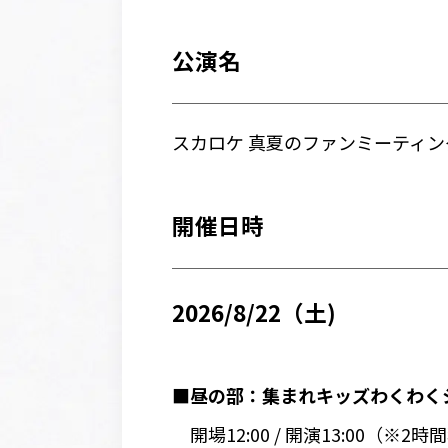
公演名
スカロケ 真夏のファンミーティン
開催日時
2026/8/22（土)
■昼の部：集まれキッズわくわく
開場12:00 / 開演13:00（※2