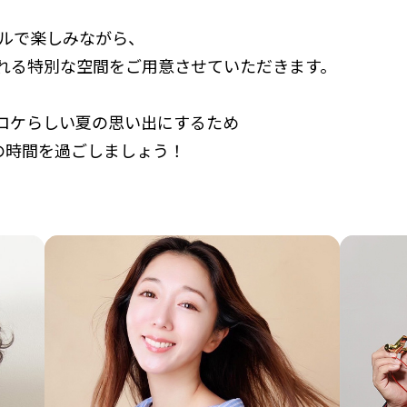
イルで楽しみながら、
れる特別な空間をご用意させていただきます。
ロケらしい夏の思い出にするため
の時間を過ごしましょう！