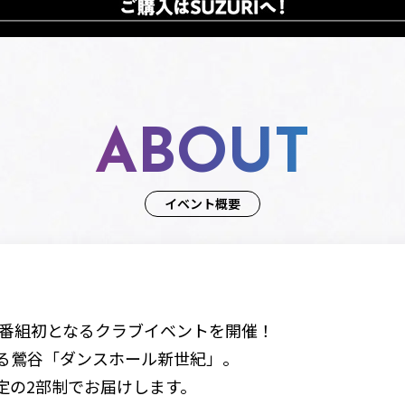
ABOUT
イベント概要
、番組初となるクラブイベントを開催！
る鶯谷「ダンスホール新世紀」。
定の2部制でお届けします。