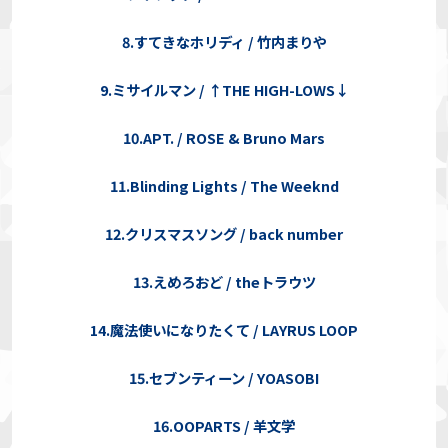
8.すてきなホリディ / 竹内まりや
9.ミサイルマン / ↑THE HIGH-LOWS↓
10.APT. / ROSE & Bruno Mars
11.Blinding Lights / The Weeknd
12.クリスマスソング / back number
13.えめろおど / theトラウツ
14.魔法使いになりたくて / LAYRUS LOOP
15.セブンティーン / YOASOBI
16.OOPARTS / 羊文学