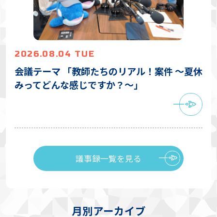
2026.08.04 TUE
会議テーマ 「教師たちのリアル！案件 〜夏休
みってどんな感じですか？〜」
議事録一覧を見る
月別アーカイブ