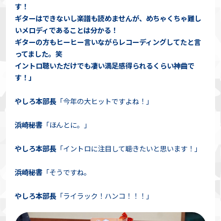
す！
ギターはできないし楽譜も読めませんが、めちゃくちゃ難し
いメロディであることは分かる！
ギターの方もヒーヒー言いながらレコーディングしてたと言
ってました。笑
イントロ聴いただけでも凄い満足感得られるくらい神曲で
す！」
やしろ本部長
「今年の大ヒットですよね！」
浜崎秘書
「ほんとに。」
やしろ本部長
「イントロに注目して聴きたいと思います！」
浜崎秘書
「そうですね。
やしろ本部長
「ライラック！ハンコ！！！」