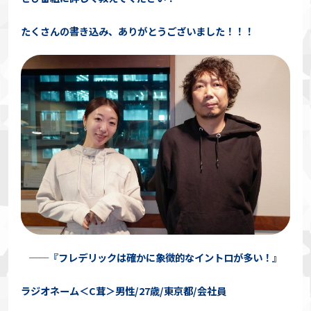
たくさんの書き込み、ありがとうございました！！！
──『フレデリックは確かに象徴的なイントロが多い！』
ラジオネーム＜C茸＞男性/27歳/東京都/会社員