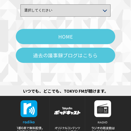
HOME
過去の議事録ブログはこちら
いつでも、どこでも、TOKYO FMが聴けます。