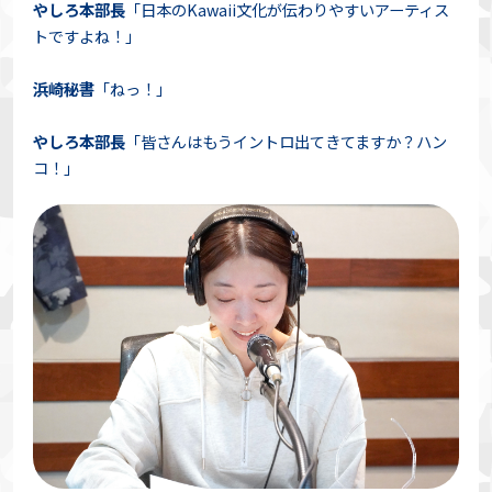
やしろ本部長
「日本のKawaii文化が伝わりやすいアーティス
トですよね！」
浜崎秘書
「ねっ！」
やしろ本部長
「皆さんはもうイントロ出てきてますか？ハン
コ！」