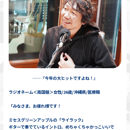
──『今年の大ヒットですよね！』
ラジオネーム＜南国娘＞女性/26歳/沖縄県/医療職
「みなさま、お疲れ様です！
ミセスグリーンアップルの「ライラック」
ギターで奏でているイントロ、めちゃくちゃかっこいいで