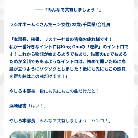
──『みんなで共有しましょう！』
ラジオネーム＜さんだー＞女性/28歳/千葉県/会社員
「本部長、秘書、リスナー社員の皆様お疲れ様です！
私が一番好きなイントロはKing Gnuの「逆夢」のイントロで
す！これから物語が始まるようでもあり、映画のEDでもある
ためか余韻でもあるようなイントロは、初めて聞いた時に鳥
肌が立つようにゾクゾクとしました！後にも先にもこの感覚
を得た曲はこの曲だけです！」
やしろ本部長
「後にも先にもこの曲だけだと！」
浜崎秘書
「はい！」
やしろ本部長
「みんなで共有しましょう！ハンコ！」