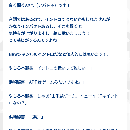
良く聞くAPT.（アパトゥ）です！
台詞ではあるので、イントロではないかもしれませんが
かなりインパクトあるし、そこを聞くと
気持ちが上がりますし一緒に歌いましょう！
って感じがするんですよね！
Newジャンルのイントロだなと個人的には思います！」
やしろ本部長
「イントロの扱いって難しい…」
浜崎秘書
「APT.はゲームみたいですよ。」
やしろ本部長
「じゃあ”山手線ゲーム、イェーイ！”はイント
ロなの？」
浜崎秘書
「（笑）」