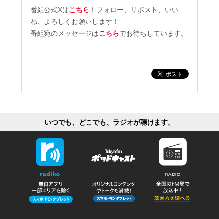
番組公式Xは
こちら
！フォロー、リポスト、いい
ね、よろしくお願いします！
番組宛のメッセージは
こちら
でお待ちしています。
いつでも、どこでも、ラジオが聴けます。