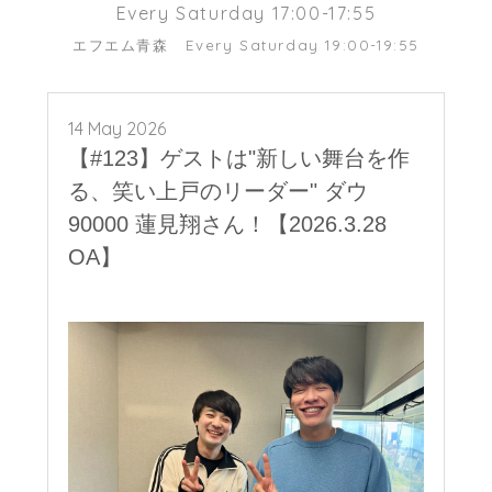
Every Saturday 17:00-17:55
エフエム青森
Every Saturday 19:00-19:55
14 May 2026
【#123】ゲストは"新しい舞台を作
る、笑い上戸のリーダー" ダウ
90000 蓮見翔さん！【2026.3.28
OA】