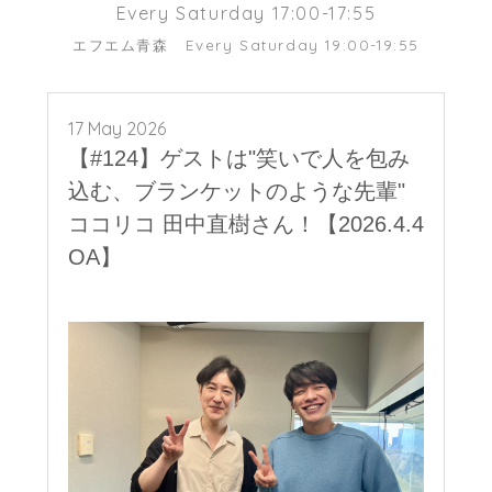
Every Saturday 17:00-17:55
エフエム青森
Every Saturday 19:00-19:55
17 May 2026
【#124】ゲストは"笑いで人を包み
込む、ブランケットのような先輩"
ココリコ 田中直樹さん！【2026.4.4
OA】